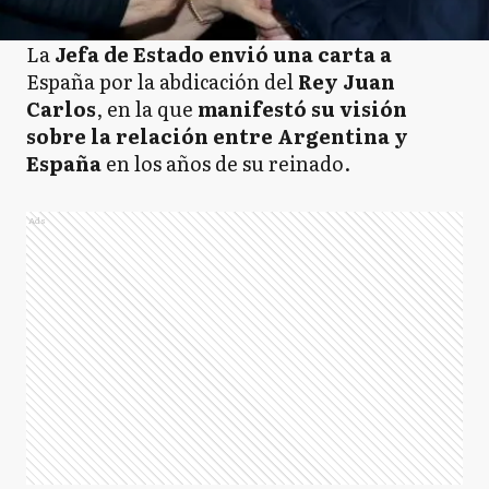
La
Jefa de Estado envió una carta a
España por la abdicación del
Rey Juan
Carlos
, en la que
manifestó su visión
sobre la relación entre Argentina y
España
en los años de su reinado.
Ads