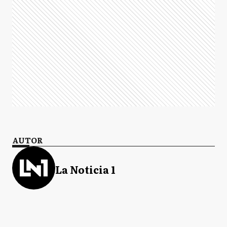
AUTOR
La Noticia 1