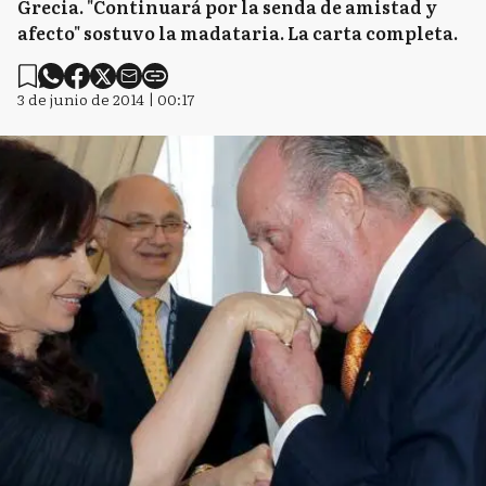
Grecia. "Continuará por la senda de amistad y
afecto" sostuvo la madataria. La carta completa.
3 de junio de 2014 | 00:17