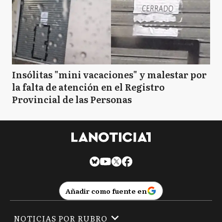
Insólitas "mini vacaciones" y malestar por
la falta de atención en el Registro
Provincial de las Personas
Añadir como fuente en
NOTICIAS POR RUBRO