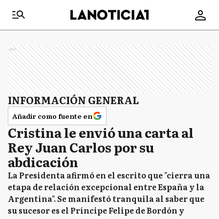
Ads
INFORMACIÓN GENERAL
Añadir como fuente en
Cristina le envió una carta al
Rey Juan Carlos por su
abdicación
La Presidenta afirmó en el escrito que "cierra una
etapa de relación excepcional entre España y la
Argentina". Se manifestó tranquila al saber que
su sucesor es el Príncipe Felipe de Bordón y