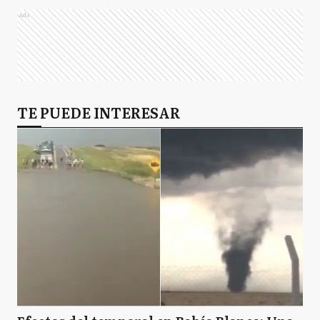
Ads
TE PUEDE INTERESAR