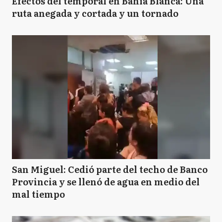
Efectos del temporal en Bahía Blanca: Una
ruta anegada y cortada y un tornado
San Miguel: Cedió parte del techo de Banco
Provincia y se llenó de agua en medio del
mal tiempo