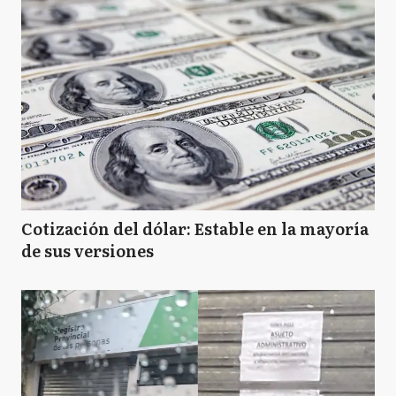
Cotización del dólar: Estable en la mayoría
de sus versiones