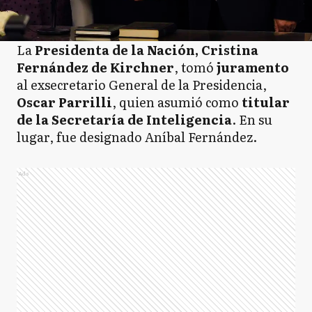
La
Presidenta de la Nación, Cristina
Fernández de Kirchner
, tomó
juramento
al exsecretario General de la Presidencia,
Oscar Parrilli
, quien asumió como
titular
de la Secretaría de Inteligencia
. En su
lugar, fue designado Aníbal Fernández.
Ads