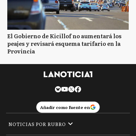
El Gobierno de Kicillof no aumentará los
peajes y revisará esquema tarifario en la
Provincia
Añadir como fuente en
NOTICIAS POR RUBRO