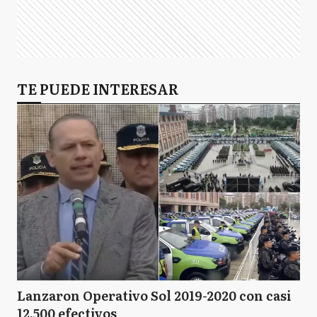
TE PUEDE INTERESAR
Lanzaron Operativo Sol 2019-2020 con casi
12.500 efectivos