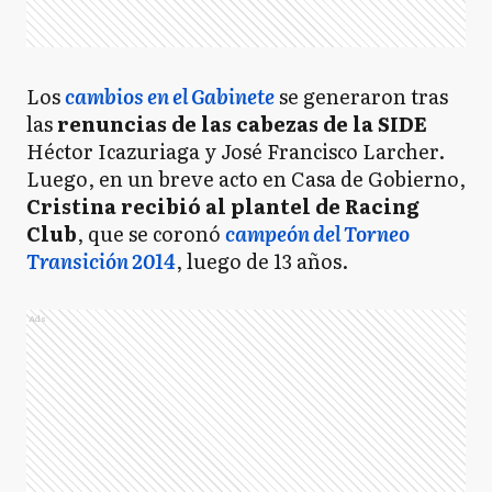
Los
cambios en el Gabinete
se generaron tras
las
renuncias de las cabezas de la SIDE
Héctor Icazuriaga y José Francisco Larcher.
Luego, en un breve acto en Casa de Gobierno,
Cristina recibió al plantel de Racing
Club
, que se coronó
campeón del Torneo
Transición 2014
, luego de 13 años.
Ads