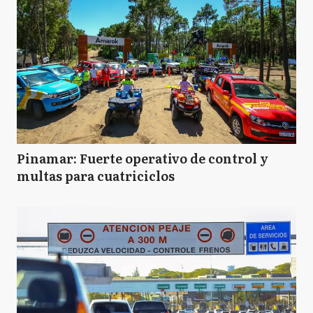
Pinamar: Fuerte operativo de control y
multas para cuatriciclos