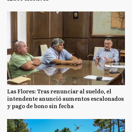
Las Flores: Tras renunciar al sueldo, el
intendente anunció aumentos escalonados
y pago de bono sin fecha