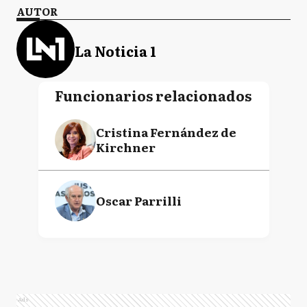
AUTOR
La Noticia 1
Funcionarios relacionados
Cristina Fernández de
Kirchner
Oscar Parrilli
Ads