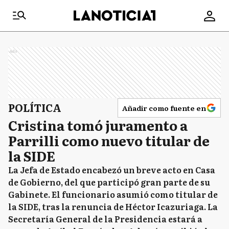
Ads
POLÍTICA
Añadir como fuente en
Cristina tomó juramento a
Parrilli como nuevo titular de
la SIDE
La Jefa de Estado encabezó un breve acto en Casa
de Gobierno, del que participó gran parte de su
Gabinete. El funcionario asumió como titular de
la SIDE, tras la renuncia de Héctor Icazuriaga. La
Secretaría General de la Presidencia estará a