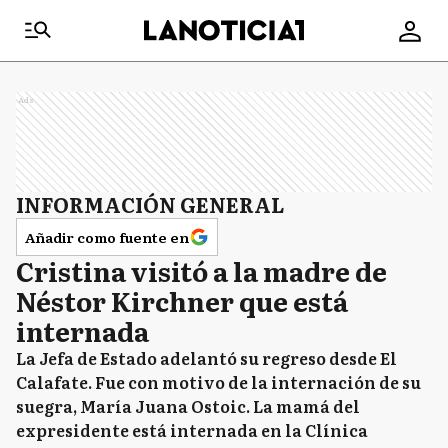
Ads
INFORMACIÓN GENERAL
Añadir como fuente en
Cristina visitó a la madre de
Néstor Kirchner que está
internada
La Jefa de Estado adelantó su regreso desde El
Calafate. Fue con motivo de la internación de su
suegra, María Juana Ostoic. La mamá del
expresidente está internada en la Clínica