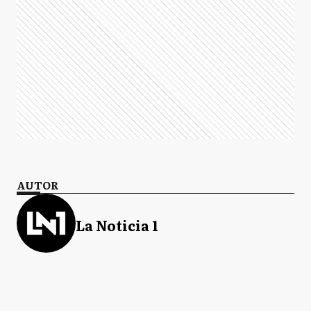
AUTOR
La Noticia 1