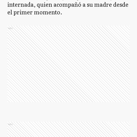
internada, quien acompañó a su madre desde
el primer momento.
Ads
Ads