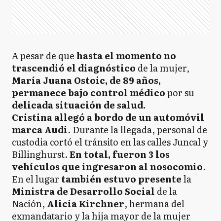
A pesar de que
hasta el momento no
trascendió el diagnóstico
de la mujer,
María Juana Ostoic, de 89 años,
permanece bajo control médico
por su
delicada situación de salud.
Cristina allegó a bordo de un automóvil
marca Audi
. Durante la llegada, personal de
custodia cortó el tránsito en las calles Juncal y
Billinghurst.
En total, fueron 3 los
vehículos que ingresaron al nosocomio
.
En el lugar
también estuvo presente
la
Ministra de Desarrollo Social
de la
Nación,
Alicia Kirchner
, hermana del
exmandatario y la hija mayor de la mujer