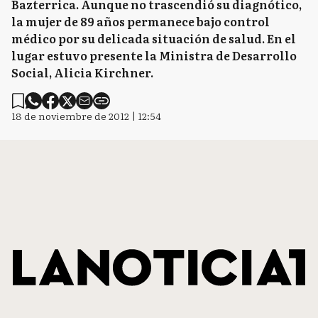
Bazterrica. Aunque no trascendió su diagnótico,
la mujer de 89 años permanece bajo control
médico por su delicada situación de salud. En el
lugar estuvo presente la Ministra de Desarrollo
Social, Alicia Kirchner.
18 de noviembre de 2012 | 12:54