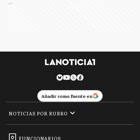
Ads
Añadir como fuente en
NOTICIAS POR RUBRO
FUNCIONARIOS