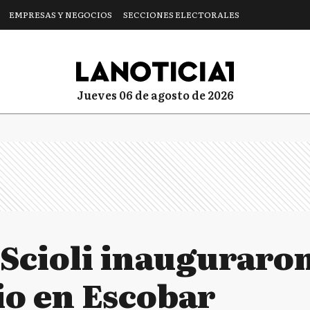
EMPRESAS Y NEGOCIOS
SECCIONES ELECTORALES
jueves 06 de agosto de 2026
 Scioli inauguraro
io en Escobar