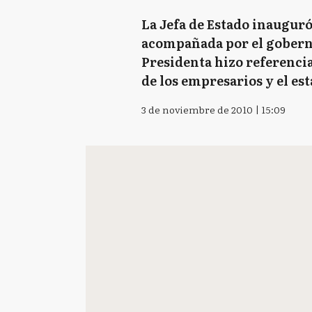
La Jefa de Estado inaugur
acompañada por el gobernad
Presidenta hizo referencia
de los empresarios y el est
3 de noviembre de 2010 | 15:09