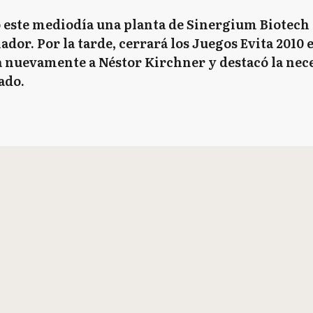
ó este mediodía una planta de Sinergium Biotech 
or. Por la tarde, cerrará los Juegos Evita 2010 e
 nuevamente a Néstor Kirchner y destacó la neces
ado.