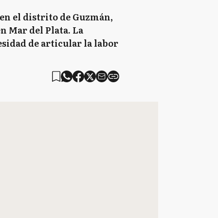
en el distrito de Guzmán,
n Mar del Plata. La
idad de articular la labor