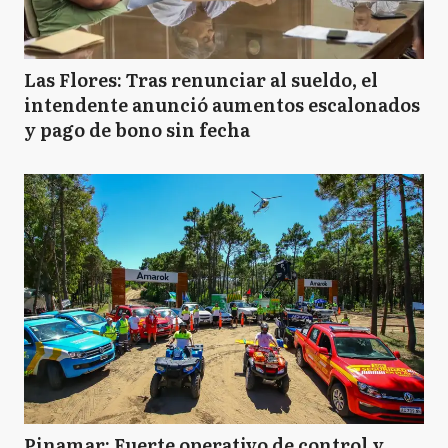
Las Flores: Tras renunciar al sueldo, el
intendente anunció aumentos escalonados
y pago de bono sin fecha
Pinamar: Fuerte operativo de control y