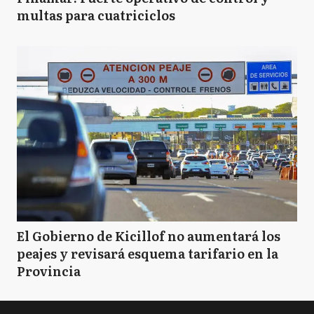
multas para cuatriciclos
El Gobierno de Kicillof no aumentará los
peajes y revisará esquema tarifario en la
Provincia