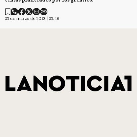
23 de marzo de 2012 | 23:46