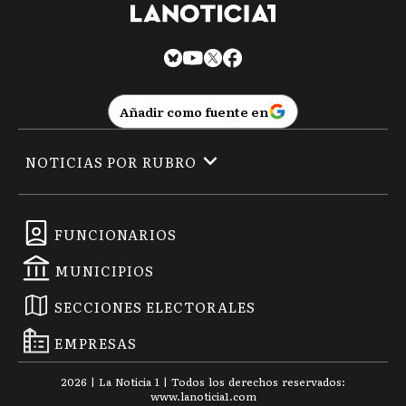
Añadir como fuente en
NOTICIAS POR RUBRO
FUNCIONARIOS
MUNICIPIOS
SECCIONES ELECTORALES
EMPRESAS
2026
|
La Noticia 1
| Todos los derechos reservados:
www.
lanoticia1.com