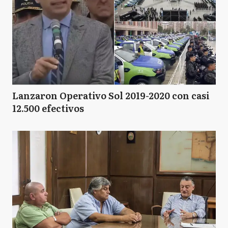
Lanzaron Operativo Sol 2019-2020 con casi
12.500 efectivos