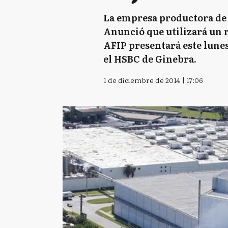
La empresa productora de 
Anunció que utilizará un re
AFIP presentará este lunes
el HSBC de Ginebra.
1 de diciembre de 2014 | 17:06