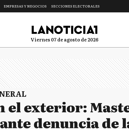
EMPRESAS Y NEGOCIOS
SECCIONES ELECTORALES
viernes 07 de agosto de 2026
ENERAL
 el exterior: Maste
a ante denuncia de 