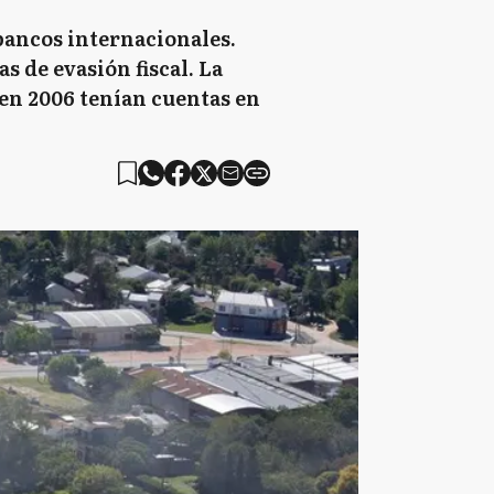
bancos internacionales.
s de evasión fiscal. La
 en 2006 tenían cuentas en