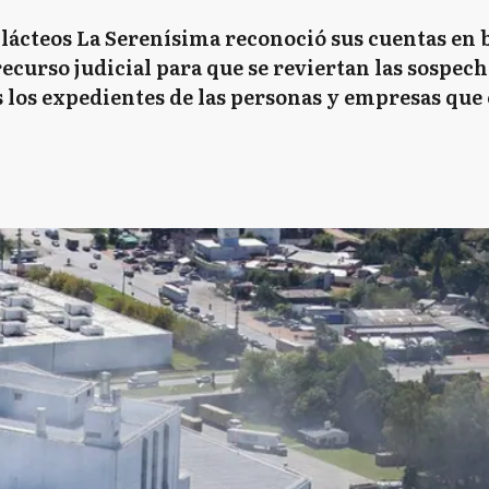
lácteos La Serenísima reconoció sus cuentas en 
curso judicial para que se reviertan las sospecha
 los expedientes de las personas y empresas que