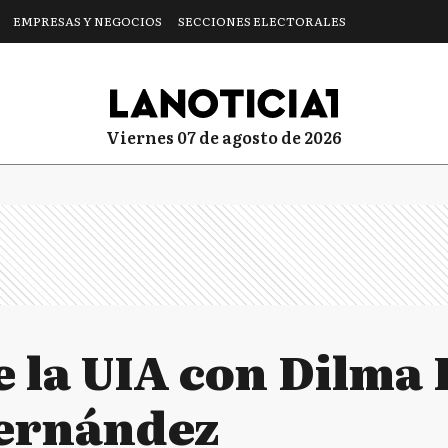
EMPRESAS Y NEGOCIOS
SECCIONES ELECTORALES
viernes 07 de agosto de 2026
 la UIA con Dilma 
Fernández