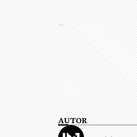
Ads
AUTOR