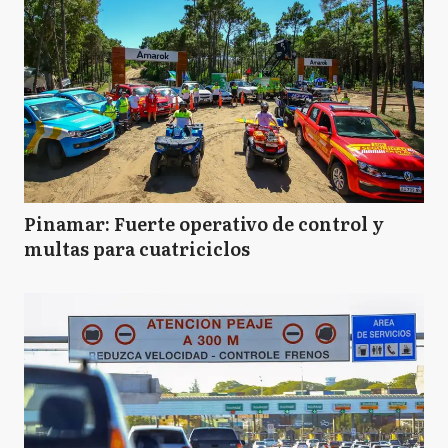
Pinamar: Fuerte operativo de control y
multas para cuatriciclos