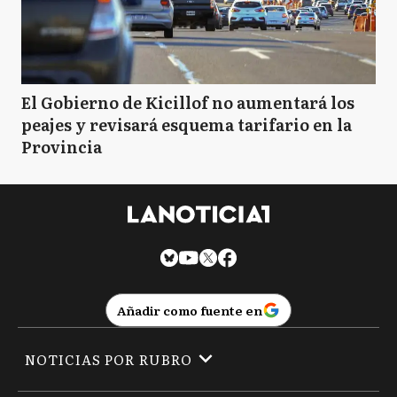
El Gobierno de Kicillof no aumentará los
peajes y revisará esquema tarifario en la
Provincia
Añadir como fuente en
NOTICIAS POR RUBRO