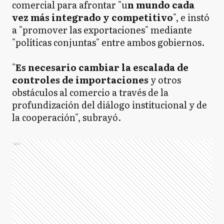
comercial para afrontar "u
n mundo cada
vez más integrado y competitivo
", e instó
a "promover las exportaciones" mediante
"políticas conjuntas" entre ambos gobiernos.
"
Es necesario cambiar la escalada de
controles de importaciones
y otros
obstáculos al comercio a través de la
profundización del diálogo institucional y de
la cooperación", subrayó.
Ads