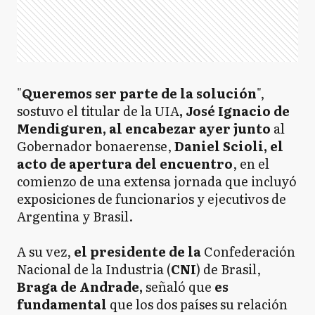
"
Queremos ser parte de la solución
",
sostuvo el titular de la UIA
, José Ignacio de
Mendiguren, al encabezar ayer junto
al
Gobernador bonaerense,
Daniel Scioli, el
acto de apertura del encuentro
, en el
comienzo de una extensa jornada que incluyó
exposiciones de funcionarios y ejecutivos de
Argentina y Brasil.
A su vez,
el presidente de la
Confederación
Nacional de la Industria (
CNI
) de Brasil,
Braga de Andrade,
señaló que
es
fundamental
que los dos países su relación