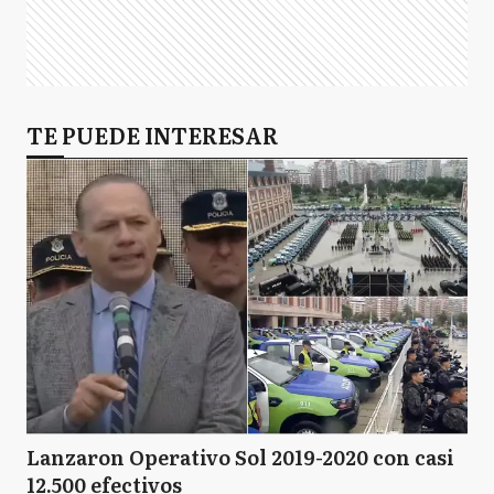
TE PUEDE INTERESAR
Lanzaron Operativo Sol 2019-2020 con casi
12.500 efectivos