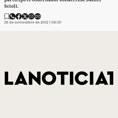
Scioli.
28 de noviembre de 2012 | 08:30