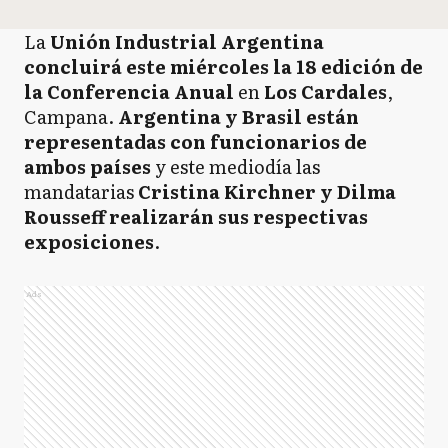
La
Unión Industrial Argentina
concluirá este miércoles la 18 edición de
la Conferencia Anual
en
Los Cardales
,
Campana.
Argentina y Brasil están
representadas con funcionarios de
ambos países
y este mediodía las
mandatarias
Cristina Kirchner y Dilma
Rousseff realizarán sus respectivas
exposiciones
.
Ads