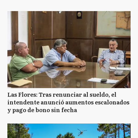
Las Flores: Tras renunciar al sueldo, el
intendente anunció aumentos escalonados
y pago de bono sin fecha