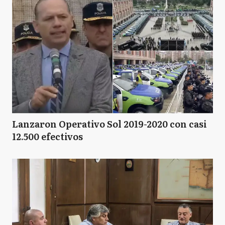
Lanzaron Operativo Sol 2019-2020 con casi
12.500 efectivos