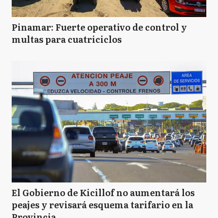
Pinamar: Fuerte operativo de control y
multas para cuatriciclos
El Gobierno de Kicillof no aumentará los
peajes y revisará esquema tarifario en la
Provincia