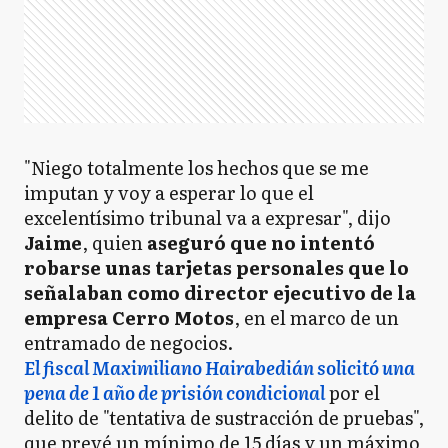
"Niego totalmente los hechos que se me
imputan y voy a esperar lo que el
excelentísimo tribunal va a expresar", dijo
Jaime
, quien
aseguró que no intentó
robarse unas tarjetas personales que lo
señalaban como director ejecutivo de la
empresa Cerro Motos
, en el marco de un
entramado de negocios.
El fiscal Maximiliano Hairabedián solicitó una
pena de 1 año de prisión condicional
por el
delito de "tentativa de sustracción de pruebas",
que prevé un mínimo de 15 días y un máximo