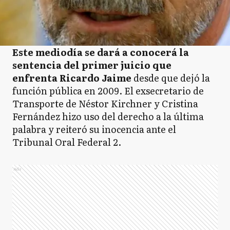
Este mediodía se dará a conocerá la
sentencia del primer juicio que
enfrenta Ricardo Jaime
desde que dejó la
función pública en 2009. El exsecretario de
Transporte de Néstor Kirchner y Cristina
Fernández hizo uso del derecho a la última
palabra y reiteró su inocencia ante el
Tribunal Oral Federal 2.
Ads