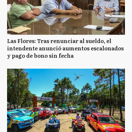
Las Flores: Tras renunciar al sueldo, el
intendente anunció aumentos escalonados
y pago de bono sin fecha