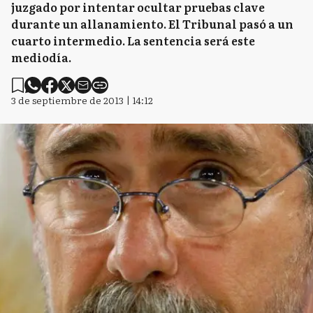
juzgado por intentar ocultar pruebas clave
durante un allanamiento. El Tribunal pasó a un
cuarto intermedio. La sentencia será este
mediodía.
3 de septiembre de 2013 | 14:12