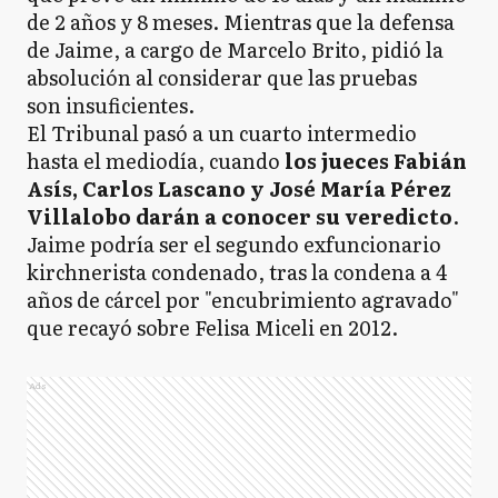
de 2 años y 8 meses. Mientras que la defensa
de Jaime, a cargo de Marcelo Brito, pidió la
absolución al considerar que las pruebas
son insuficientes.
El Tribunal pasó a un cuarto intermedio
hasta el mediodía, cuando
los jueces Fabián
Asís, Carlos Lascano y José María Pérez
Villalobo darán a conocer su veredicto
.
Jaime podría ser el segundo exfuncionario
kirchnerista condenado, tras la condena a 4
años de cárcel por "encubrimiento agravado"
que recayó sobre Felisa Miceli en 2012.
Ads