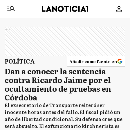
Ads
POLÍTICA
Añadir como fuente en
Dan a conocer la sentencia
contra Ricardo Jaime por el
ocultamiento de pruebas en
Córdoba
El exsecretario de Transporte reiteró ser
inocente horas antes del fallo. El fiscal pidió un
año de libertad condicional. Su defensa cree que
será absuelto. El exfuncionario kirchnerista es