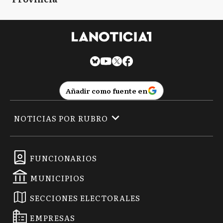
Añadir como fuente en
NOTICIAS POR RUBRO
FUNCIONARIOS
MUNICIPIOS
SECCIONES ELECTORALES
EMPRESAS