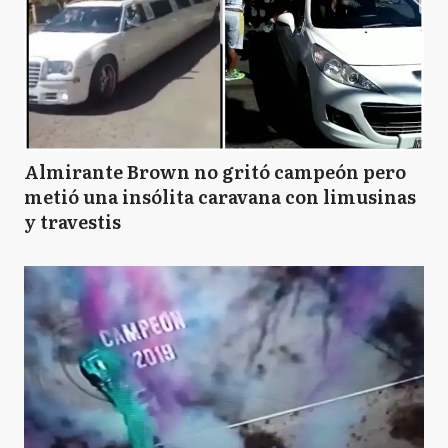
Almirante Brown no gritó campeón pero
metió una insólita caravana con limusinas
y travestis