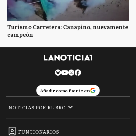
Turismo Carretera: Canapino, nuevamente
campeón
Añadir como fuente en
NOTICIAS POR RUBRO
FUNCIONARIOS