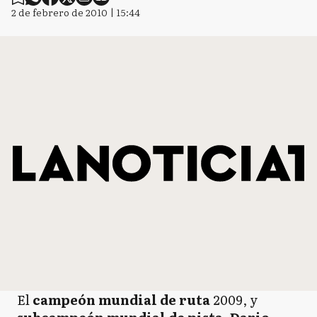
2 de febrero de 2010 | 15:44
El
campeón mundial de ruta
2009, y