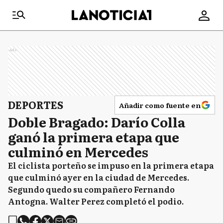
Ads
DEPORTES
Añadir como fuente en
Doble Bragado: Darío Colla
ganó la primera etapa que
culminó en Mercedes
El ciclista porteño se impuso en la primera etapa
que culminó ayer en la ciudad de Mercedes.
Segundo quedo su compañero Fernando
Antogna. Walter Perez completó el podio.