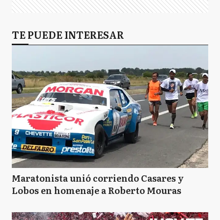
TE PUEDE INTERESAR
Maratonista unió corriendo Casares y
Lobos en homenaje a Roberto Mouras