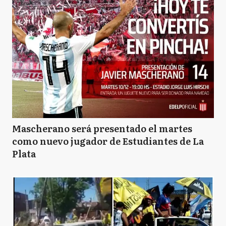
Mascherano será presentado el martes
como nuevo jugador de Estudiantes de La
Plata