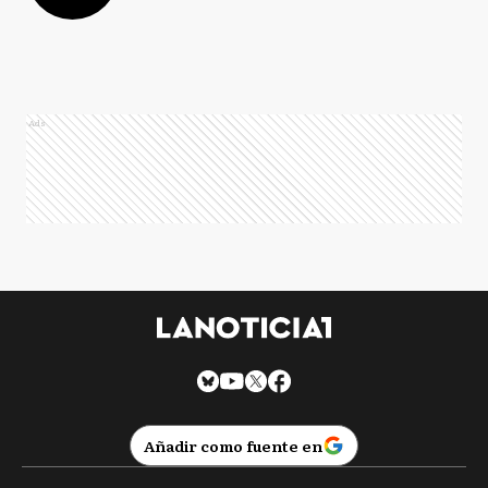
Ads
Añadir como fuente en