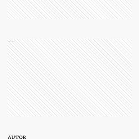
Ads
AUTOR