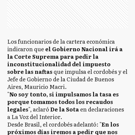
Los funcionarios de la cartera económica
indicaron que
el Gobierno Nacional irá a
la Corte Suprema para pedir la
inconstitucionalidad del impuesto
sobre las naftas
que impulsa el cordobés y el
Jefe de Gobierno de la Ciudad de Buenos
Aires, Mauricio Macri.
"
No soy tonto, si impulsamos la tasa es
porque tomamos todos los recaudos
legales
", aclaró
De la Sota
en declaraciones
a La Voz del Interior.
Desde Brasil, el cordobés adelantó: "
En los
próximos días iremos a pedir que nos