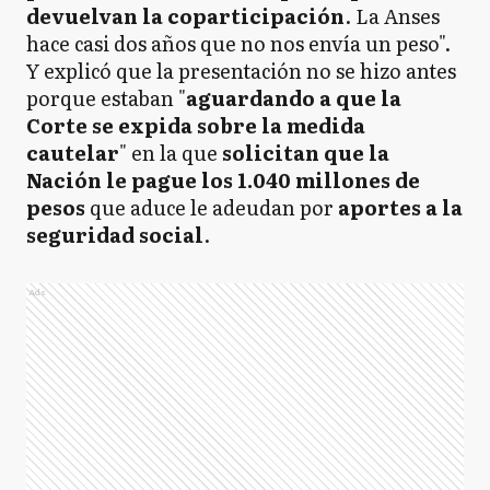
devuelvan la coparticipación
. La Anses
hace casi dos años que no nos envía un peso".
Y explicó que la presentación no se hizo antes
porque estaban "
aguardando a que la
Corte se expida sobre la medida
cautelar
" en la que
solicitan que la
Nación le pague los 1.040 millones de
pesos
que aduce le adeudan por
aportes a la
seguridad social
.
Ads