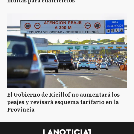
multas para cuatriciclos
El Gobierno de Kicillof no aumentará los
peajes y revisará esquema tarifario en la
Provincia