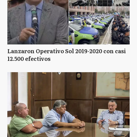
Lanzaron Operativo Sol 2019-2020 con casi
12.500 efectivos