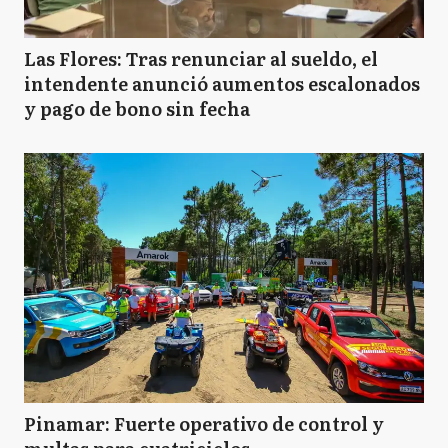
Las Flores: Tras renunciar al sueldo, el
intendente anunció aumentos escalonados
y pago de bono sin fecha
Pinamar: Fuerte operativo de control y