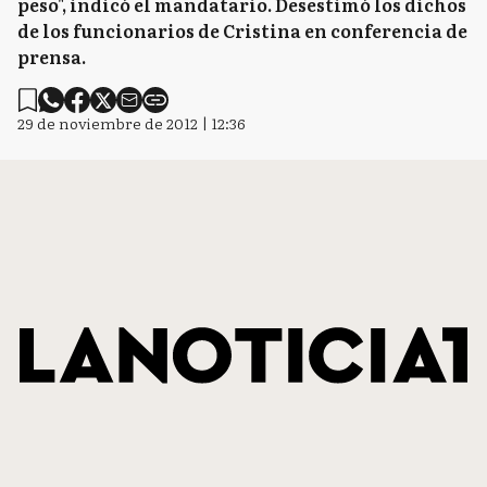
peso", indicó el mandatario. Desestimó los dichos
de los funcionarios de Cristina en conferencia de
prensa.
29 de noviembre de 2012 | 12:36