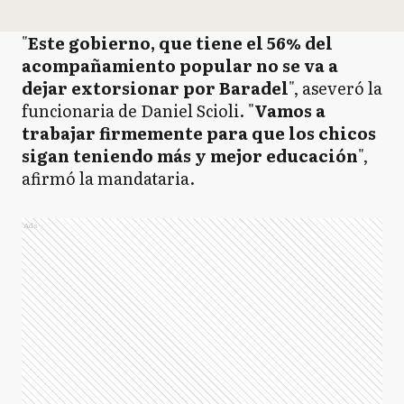
"
Este gobierno, que tiene el 56% del
acompañamiento popular no se va a
dejar extorsionar por Baradel
", aseveró la
funcionaria de Daniel Scioli. "
Vamos a
trabajar firmemente para que los chicos
sigan teniendo más y mejor educación
",
afirmó la mandataria.
Ads