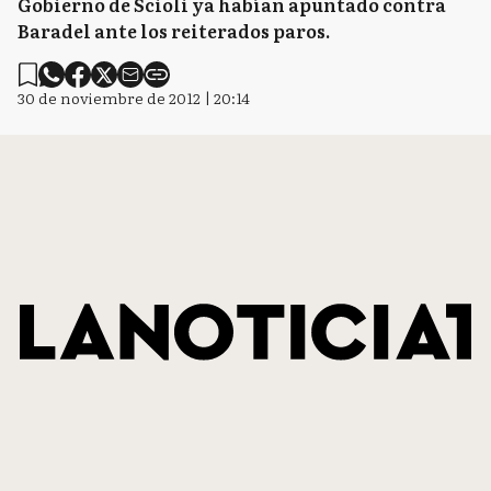
Gobierno de Scioli ya habían apuntado contra
Baradel ante los reiterados paros.
30 de noviembre de 2012 | 20:14