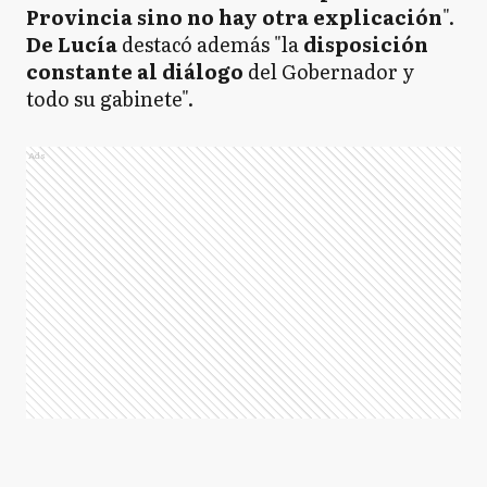
Provincia sino no hay otra explicación
".
De Lucía
destacó además "la
disposición
constante al diálogo
del Gobernador y
todo su gabinete".
Ads