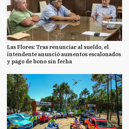
Las Flores: Tras renunciar al sueldo, el
intendente anunció aumentos escalonados
y pago de bono sin fecha