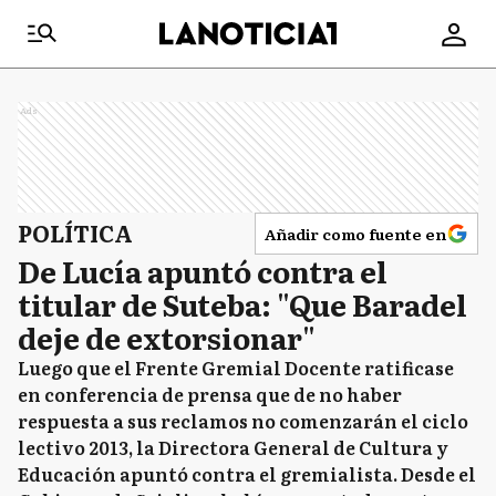
Ads
POLÍTICA
Añadir como fuente en
De Lucía apuntó contra el
titular de Suteba: "Que Baradel
deje de extorsionar"
Luego que el Frente Gremial Docente ratificase
en conferencia de prensa que de no haber
respuesta a sus reclamos no comenzarán el ciclo
lectivo 2013, la Directora General de Cultura y
Educación apuntó contra el gremialista. Desde el