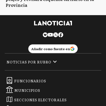
Provincia
Añadir como fuente en
NOTICIAS POR RUBRO
FUNCIONARIOS
MUNICIPIOS
SECCIONES ELECTORALES