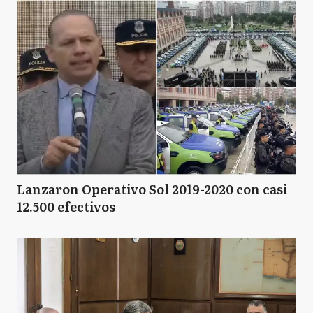
Lanzaron Operativo Sol 2019-2020 con casi
12.500 efectivos