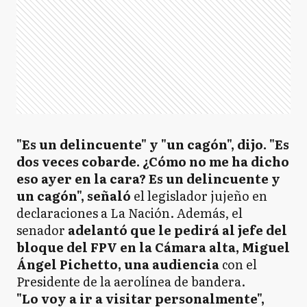
"Es un delincuente" y "un cagón", dijo. "Es
dos veces cobarde. ¿Cómo no me ha dicho
eso ayer en la cara? Es un delincuente y
un cagón", señaló
el legislador jujeño en
declaraciones a La Nación. Además, el
senador
adelantó que le pedirá al jefe del
bloque del FPV en la Cámara alta, Miguel
Ángel Pichetto, una audiencia
con el
Presidente de la aerolínea de bandera.
"Lo voy a ir a visitar personalmente",