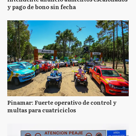
y pago de bono sin fecha
Pinamar: Fuerte operativo de control y
multas para cuatriciclos