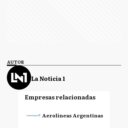
AUTOR
La Noticia 1
Empresas relacionadas
Aerolíneas Argentinas