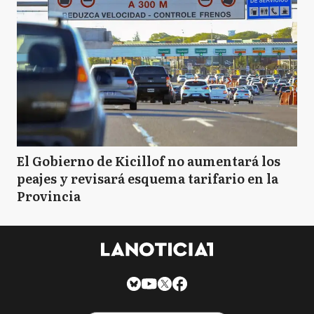
El Gobierno de Kicillof no aumentará los
peajes y revisará esquema tarifario en la
Provincia