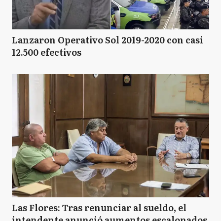
Lanzaron Operativo Sol 2019-2020 con casi
12.500 efectivos
Las Flores: Tras renunciar al sueldo, el
intendente anunció aumentos escalonados