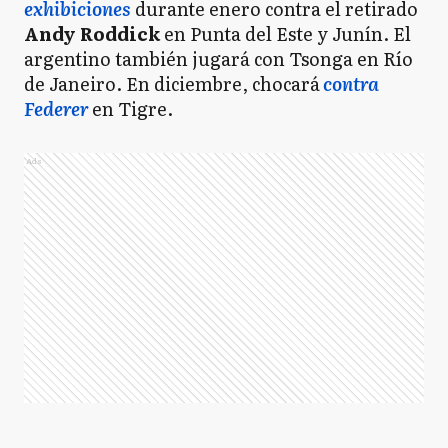
exhibiciones
durante enero contra el retirado
Andy Roddick
en Punta del Este y Junín. El
argentino también jugará con Tsonga en Río
de Janeiro. En diciembre, chocará
contra
Federer
en Tigre.
Ads