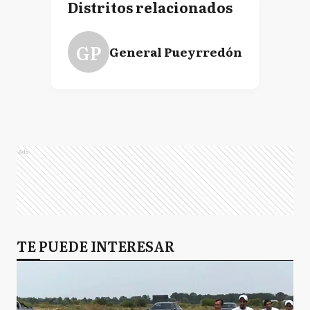
Distritos relacionados
GP
General Pueyrredón
Ads
TE PUEDE INTERESAR