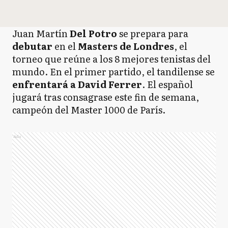
Juan Martín
Del Potro
se prepara para
debutar
en el
Masters de Londres
, el
torneo que reúne a los 8 mejores tenistas del
mundo. En el primer partido, el tandilense se
enfrentará a David Ferrer
. El español
jugará tras consagrase este fin de semana,
campeón del Master 1000 de París.
Ads