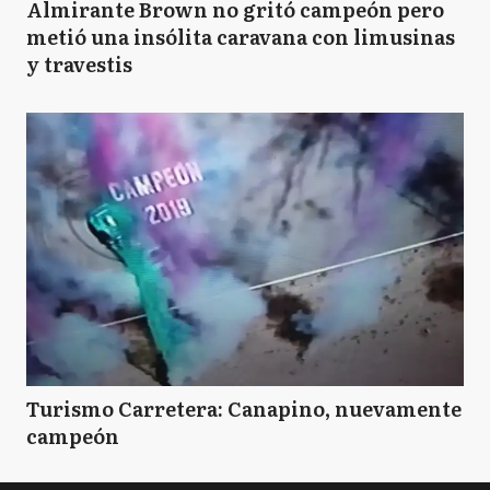
Almirante Brown no gritó campeón pero
metió una insólita caravana con limusinas
y travestis
Turismo Carretera: Canapino, nuevamente
campeón