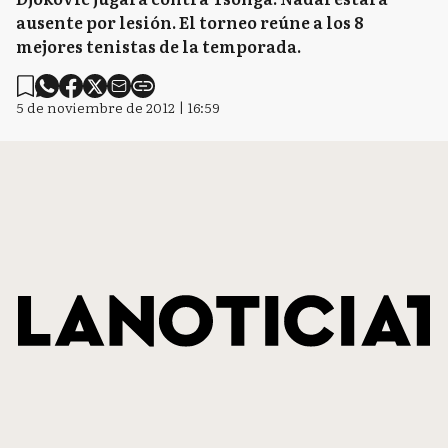
ausente por lesión. El torneo reúne a los 8
mejores tenistas de la temporada.
5 de noviembre de 2012 | 16:59