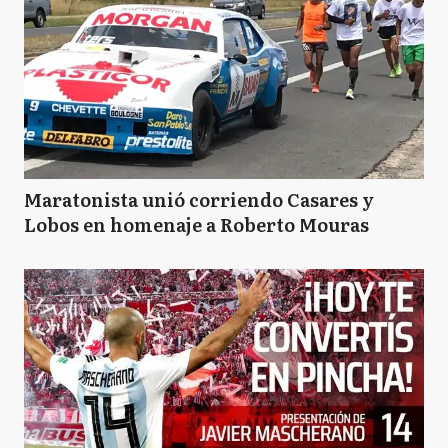
Maratonista unió corriendo Casares y
Lobos en homenaje a Roberto Mouras