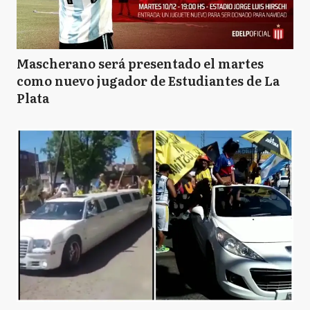
Mascherano será presentado el martes
como nuevo jugador de Estudiantes de La
Plata