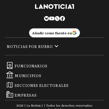
Añadir como fuente en
NOTICIAS POR RUBRO
FUNCIONARIOS
MUNICIPIOS
SECCIONES ELECTORALES
EMPRESAS
2026
|
La Noticia 1
| Todos los derechos reservados: