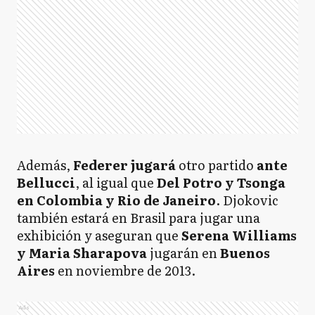
Además,
Federer jugará
otro partido
ante
Bellucci
, al igual que
Del Potro y Tsonga
en Colombia y Rio de Janeiro
. Djokovic
también estará en Brasil para jugar una
exhibición y aseguran que
Serena Williams
y Maria Sharapova
jugarán en
Buenos
Aires
en noviembre de 2013.
Ads