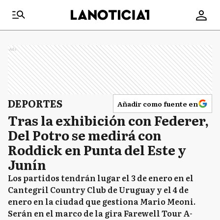
Ads
DEPORTES
Añadir como fuente en
Tras la exhibición con Federer,
Del Potro se medirá con
Roddick en Punta del Este y
Junín
Los partidos tendrán lugar el 3 de enero en el
Cantegril Country Club de Uruguay y el 4 de
enero en la ciudad que gestiona Mario Meoni.
Serán en el marco de la gira Farewell Tour A-