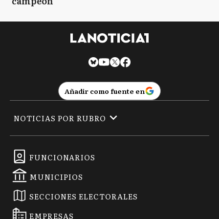
campeón
Añadir como fuente en
NOTICIAS POR RUBRO
FUNCIONARIOS
MUNICIPIOS
SECCIONES ELECTORALES
EMPRESAS