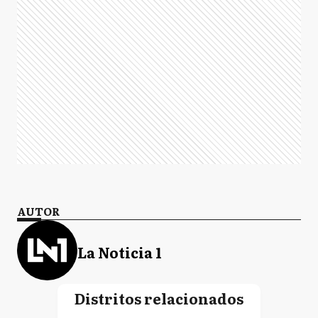
AUTOR
La Noticia 1
Distritos relacionados