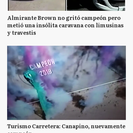
Almirante Brown no gritó campeón pero
metió una insólita caravana con limusinas
y travestis
Turismo Carretera: Canapino, nuevamente