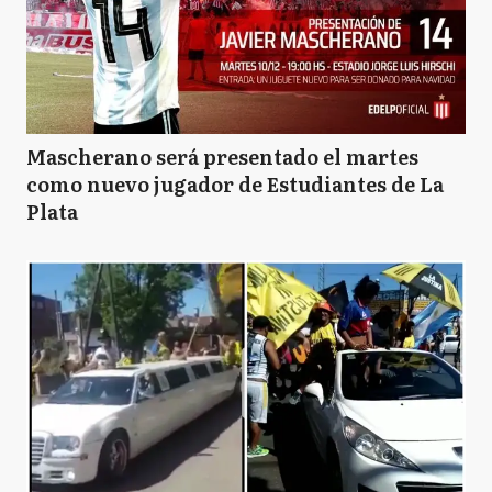
Mascherano será presentado el martes
como nuevo jugador de Estudiantes de La
Plata