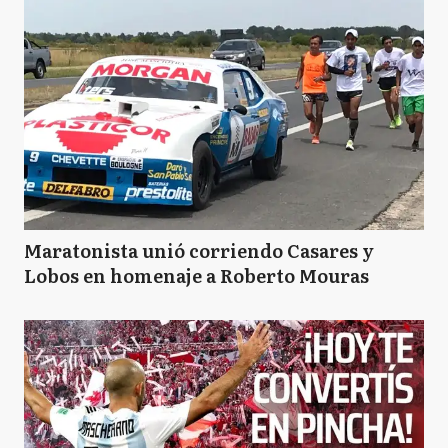
Maratonista unió corriendo Casares y
Lobos en homenaje a Roberto Mouras