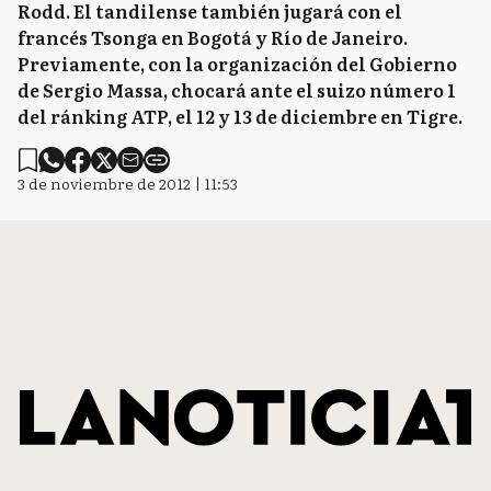
Rodd. El tandilense también jugará con el
francés Tsonga en Bogotá y Río de Janeiro.
Previamente, con la organización del Gobierno
de Sergio Massa, chocará ante el suizo número 1
del ránking ATP, el 12 y 13 de diciembre en Tigre.
3 de noviembre de 2012 | 11:53