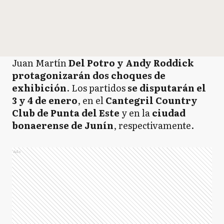
Juan Martín
Del Potro y Andy Roddick
protagonizarán dos choques de
exhibición
. Los partidos
se disputarán el
3 y 4 de enero
, en el
Cantegril Country
Club de Punta del Este
y en la
ciudad
bonaerense de Junín
, respectivamente.
Ads