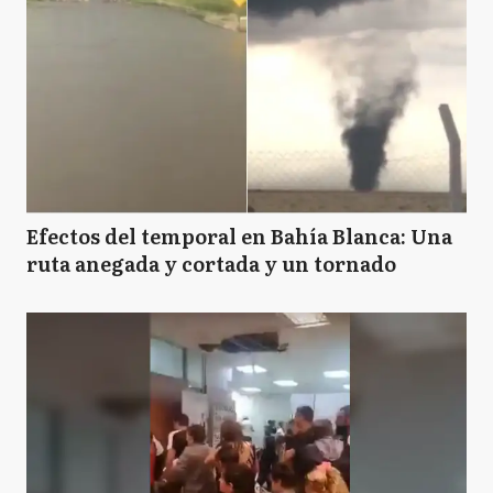
Efectos del temporal en Bahía Blanca: Una
ruta anegada y cortada y un tornado