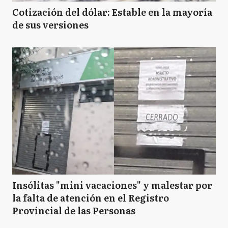
Cotización del dólar: Estable en la mayoría
de sus versiones
Insólitas "mini vacaciones" y malestar por
la falta de atención en el Registro
Provincial de las Personas