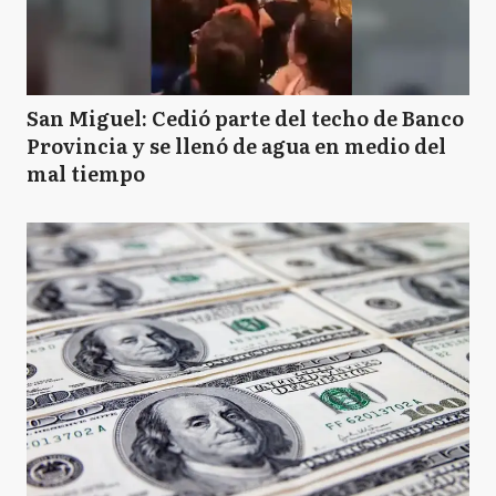
San Miguel: Cedió parte del techo de Banco
Provincia y se llenó de agua en medio del
mal tiempo