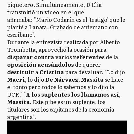
piquetero. Simultaneamente, D'Elia
transmitió un video en el que
afirmaba: "Mario Codarín es el 'testigo' que le
planté a Lanata. Grabado de antemano con
escribano".
Durante la entrevista realizada por Alberto
Trombetta, aprovechó la ocasión para
disparar contra
varios
referentes
de la
oposición acusándolos
de querer
destituir
a
Cristina
para devaluar. "Lo dijo
Macri
, lo dijo
De Nárvaez
,
Massita
se hace
el tonto pero todos lo sabemos y lo dijo la
UCR." "
A los suplentes los llamamos así,
Massita
. Este pibe es un suplente, los
títulares son los capitanes de la economía
argentina".