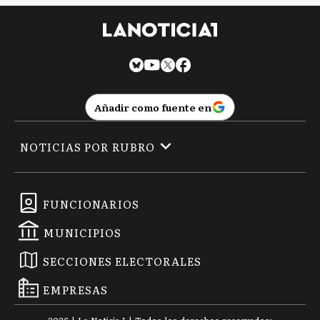
Añadir como fuente en
NOTICIAS POR RUBRO
FUNCIONARIOS
MUNICIPIOS
SECCIONES ELECTORALES
EMPRESAS