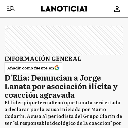
Ads
INFORMACIÓN GENERAL
Añadir como fuente en
D'Elia: Denuncian a Jorge
Lanata por asociación ilícita y
coacción agravada
El líder piquetero afirmó que Lanata será citado
a declarar por la causa iniciada por Mario
Codarín. Acusa al periodista del Grupo Clarín de
ser "el responsable ideológico de la coacción" por