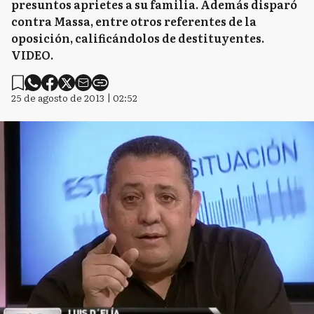
presuntos aprietes a su familia. Además disparó
contra Massa, entre otros referentes de la
oposición, calificándolos de destituyentes.
VIDEO.
25 de agosto de 2013 | 02:52