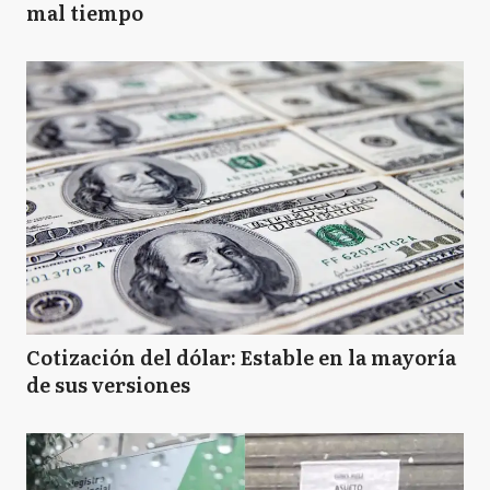
mal tiempo
Cotización del dólar: Estable en la mayoría
de sus versiones