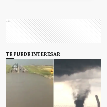
Ads
TE PUEDE INTERESAR