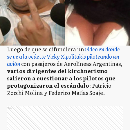
Luego de que se difundiera un
video en donde
se ve a la vedette Vicky Xipolitakis piloteando un
avión
con pasajeros de Aerolíneas Argentinas,
varios dirigentes del kirchnerismo
salieron a cuestionar a los pilotos que
protagonizaron el escándalo
: Patricio
Zocchi Molina y Federico Matías Soaje.
Ads