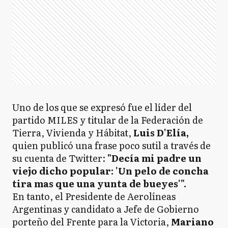
Uno de los que se expresó fue el líder del
partido MILES y titular de la Federación de
Tierra, Vivienda y Hábitat,
Luis D'Elía,
quien publicó una frase poco sutil a través de
su cuenta de Twitter:
"Decía mi padre un
viejo dicho popular: 'Un pelo de concha
tira mas que una yunta de bueyes'".
En tanto, el Presidente de Aerolíneas
Argentinas y candidato a Jefe de Gobierno
porteño del Frente para la Victoria,
Mariano