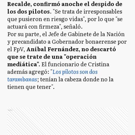
Recalde, confirmó anoche el despido de
los dos pilotos
. "Se trata de irresponsables
que pusieron en riesgo vidas", por lo que "se
actuará con firmeza", señaló.
Por su parte, el Jefe de Gabinete de la Nación
y precandidato a Gobernador bonaerense por
el FpV,
Aníbal Fernández, no descartó
que se trate de una "operación
mediática".
El funcionario de Cristina
además agregó: "
Los pilotos son dos
tarambanas
; tenían la cabeza donde no la
tienen que tener".
Ads