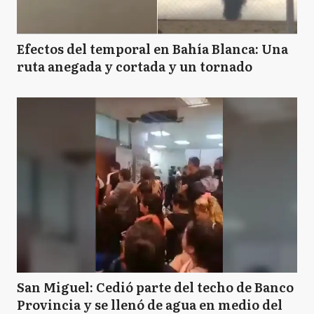
Efectos del temporal en Bahía Blanca: Una
ruta anegada y cortada y un tornado
San Miguel: Cedió parte del techo de Banco
Provincia y se llenó de agua en medio del