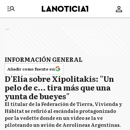
Ads
INFORMACIÓN GENERAL
Añadir como fuente en
D'Elía sobre Xipolitakis: "Un
pelo de c... tira más que una
yunta de bueyes"
El titular de la Federación de Tierra, Vivienda y
Hábitat se refirió al escándalo protagonizado
por la vedette donde en un video se la ve
piloteando un avión de Aerolíneas Argentinas.