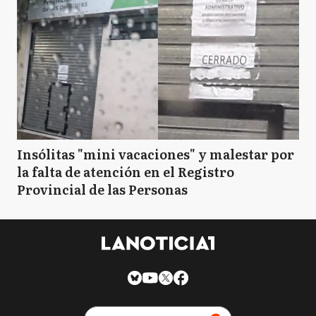
Insólitas "mini vacaciones" y malestar por
la falta de atención en el Registro
Provincial de las Personas