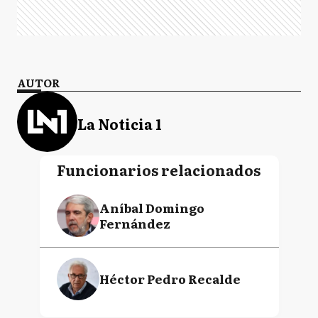
AUTOR
La Noticia 1
Funcionarios relacionados
Aníbal Domingo
Fernández
Héctor Pedro Recalde