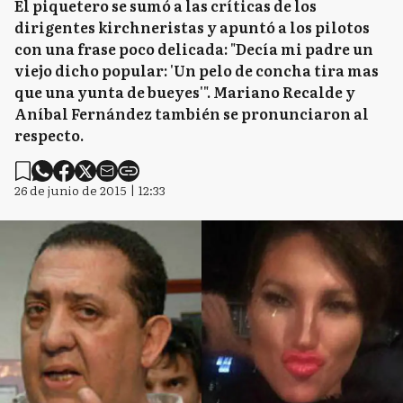
El piquetero se sumó a las críticas de los
dirigentes kirchneristas y apuntó a los pilotos
con una frase poco delicada: "Decía mi padre un
viejo dicho popular: 'Un pelo de concha tira mas
que una yunta de bueyes'". Mariano Recalde y
Aníbal Fernández también se pronunciaron al
respecto.
26 de junio de 2015 | 12:33