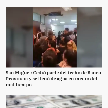
San Miguel: Cedió parte del techo de Banco
Provincia y se llenó de agua en medio del
mal tiempo