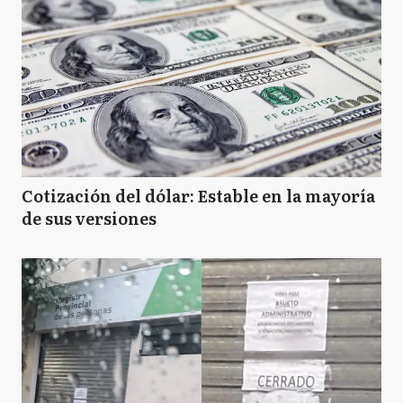
Cotización del dólar: Estable en la mayoría
de sus versiones