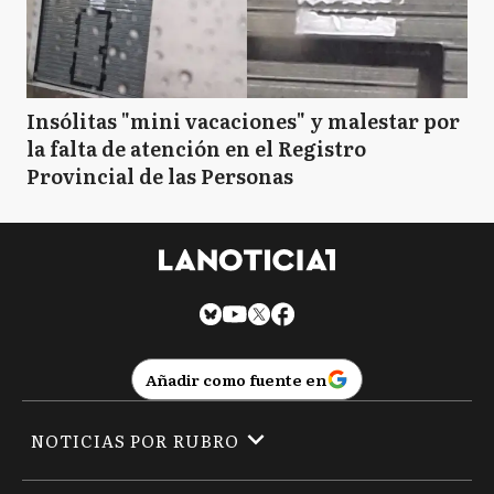
Insólitas "mini vacaciones" y malestar por
la falta de atención en el Registro
Provincial de las Personas
Añadir como fuente en
NOTICIAS POR RUBRO