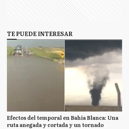
TE PUEDE INTERESAR
Efectos del temporal en Bahía Blanca: Una
ruta anegada y cortada y un tornado