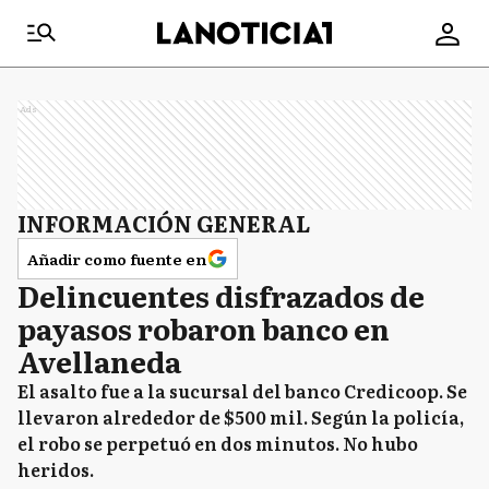
Ads
INFORMACIÓN GENERAL
Añadir como fuente en
Delincuentes disfrazados de
payasos robaron banco en
Avellaneda
El asalto fue a la sucursal del banco Credicoop. Se
llevaron alrededor de $500 mil. Según la policía,
el robo se perpetuó en dos minutos. No hubo
heridos.