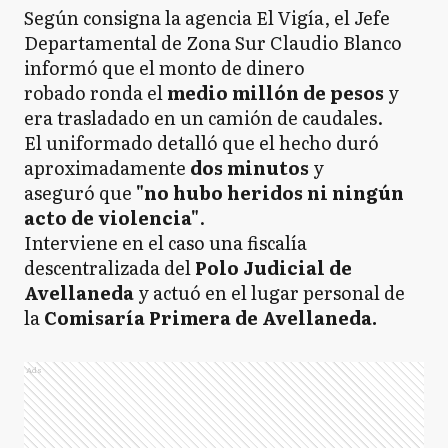
Según consigna la agencia El Vigía, el Jefe
Departamental de Zona Sur Claudio Blanco
informó que el monto de dinero
robado ronda el
medio millón de pesos
y
era trasladado en un camión de caudales.
El uniformado detalló que el hecho duró
aproximadamente
dos minutos
y
aseguró que
"no hubo heridos ni ningún
acto de violencia"
.
Interviene en el caso una fiscalía
descentralizada del
Polo Judicial de
Avellaneda
y actuó en el lugar personal de
la
Comisaría Primera de Avellaneda.
Ads