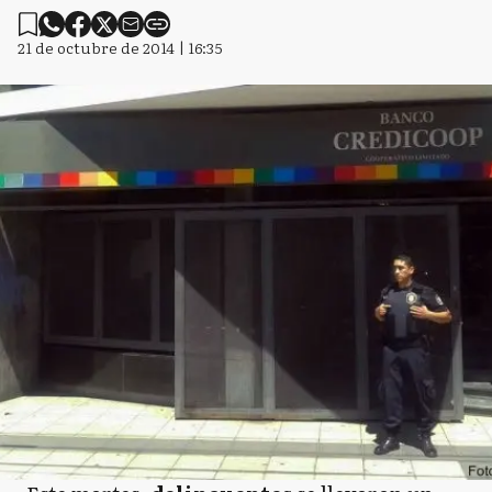
21 de octubre de 2014 | 16:35