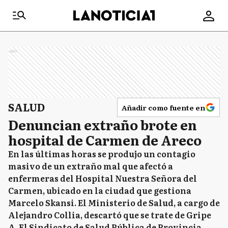
Ads
SALUD
Añadir como fuente en
Denuncian extraño brote en
hospital de Carmen de Areco
En las últimas horas se produjo un contagio
masivo de un extraño mal que afectó a
enfermeras del Hospital Nuestra Señora del
Carmen, ubicado en la ciudad que gestiona
Marcelo Skansi. El Ministerio de Salud, a cargo de
Alejandro Collia, descartó que se trate de Gripe
A. El Sindicato de Salud Pública de Provincia