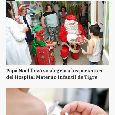
Papá Noel llevó su alegría a los pacientes
del Hospital Materno Infantil de Tigre