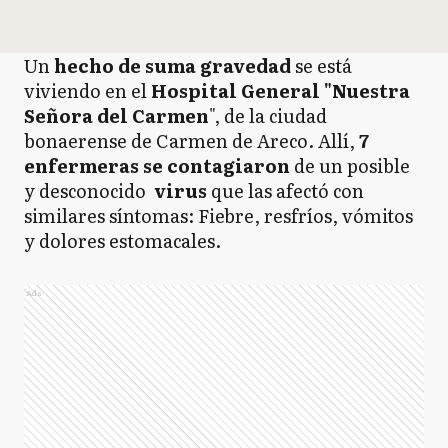
Un
hecho de suma gravedad
se está
viviendo en el
Hospital General "Nuestra
Señora del Carmen
", de la ciudad
bonaerense de Carmen de Areco. Allí,
7
enfermeras se contagiaron
de un posible
y desconocido
virus
que las afectó con
similares síntomas: Fiebre, resfríos, vómitos
y dolores estomacales.
Ads