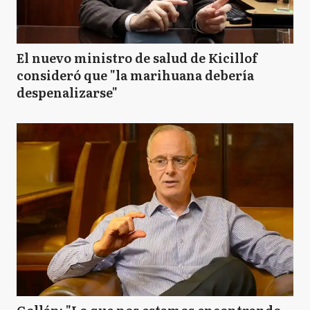
El nuevo ministro de salud de Kicillof
consideró que "la marihuana debería
despenalizarse"