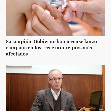
Sarampión: Gobierno bonaerense lanzó
campaña en los trece municipios más
afectados