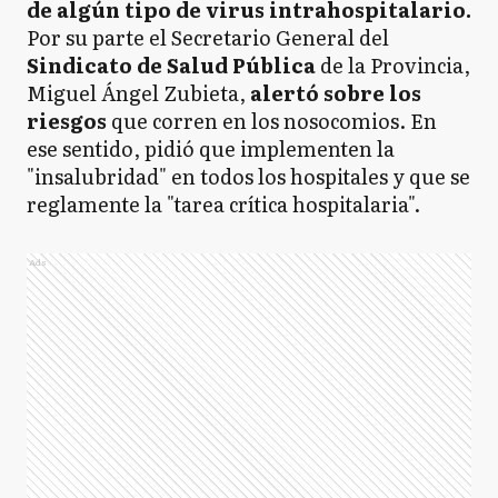
de algún tipo de virus intrahospitalario.
Por su parte el Secretario General del
Sindicato de Salud Pública
de la Provincia,
Miguel Ángel Zubieta,
alertó sobre los
riesgos
que corren en los nosocomios. En
ese sentido, pidió que implementen la
"insalubridad" en todos los hospitales y que se
reglamente la "tarea crítica hospitalaria".
Ads