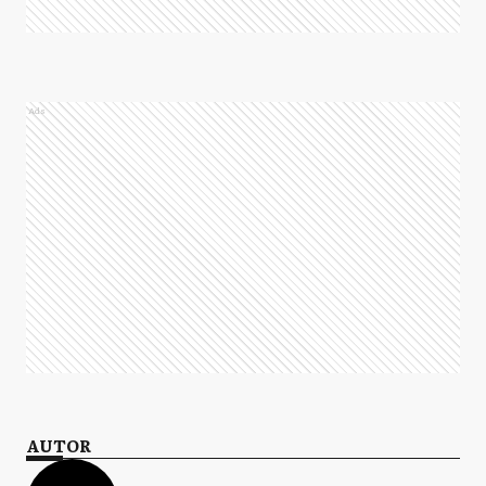
Ads
AUTOR