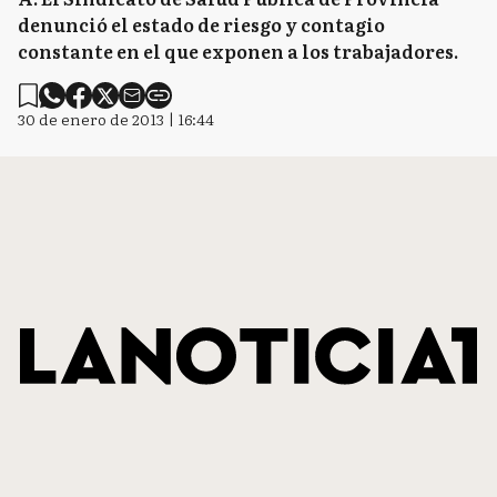
denunció el estado de riesgo y contagio
constante en el que exponen a los trabajadores.
30 de enero de 2013 | 16:44