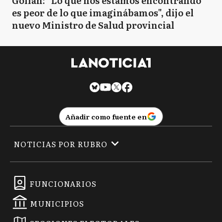
Gollán: "Lo que nos estamos encontrando
es peor de lo que imaginábamos", dijo el
nuevo Ministro de Salud provincial
Añadir como fuente en
NOTICIAS POR RUBRO
FUNCIONARIOS
MUNICIPIOS