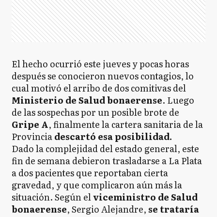
El hecho ocurrió este jueves y pocas horas
después se conocieron nuevos contagios, lo
cual motivó el arribo de dos comitivas del
Ministerio de Salud bonaerense
. Luego
de las sospechas por un posible brote de
Gripe A
, finalmente la cartera sanitaria de la
Provincia
descartó esa posibilidad.
Dado la complejidad del estado general, este
fin de semana debieron trasladarse a La Plata
a dos pacientes que reportaban cierta
gravedad, y que complicaron aún más la
situación. Según el
viceministro de Salud
bonaerense
, Sergio Alejandre,
se trataría