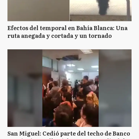
Efectos del temporal en Bahía Blanca: Una
ruta anegada y cortada y un tornado
San Miguel: Cedió parte del techo de Banco