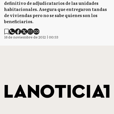
definitivo de adjudicatarios de las unidades
habitacionales. Asegura que entregaron tandas
de viviendas pero no se sabe quienes son los
beneficiarios.
16 de noviembre de 2012 | 00:53