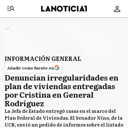
Ads
INFORMACIÓN GENERAL
Añadir como fuente en
Denuncian irregularidades en
plan de viviendas entregadas
por Cristina en General
Rodríguez
La Jefa de Estado entregó casas en el marco del
Plan Federal de Viviendas. El Senador Nino, de la
UCR, envió un pedido de informes sobre el listado