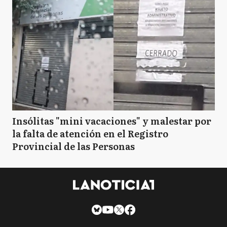
Insólitas "mini vacaciones" y malestar por
la falta de atención en el Registro
Provincial de las Personas