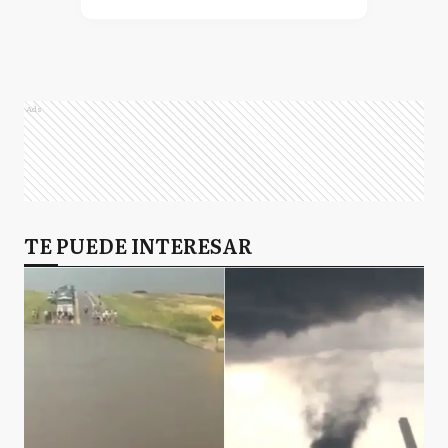
Ads
TE PUEDE INTERESAR