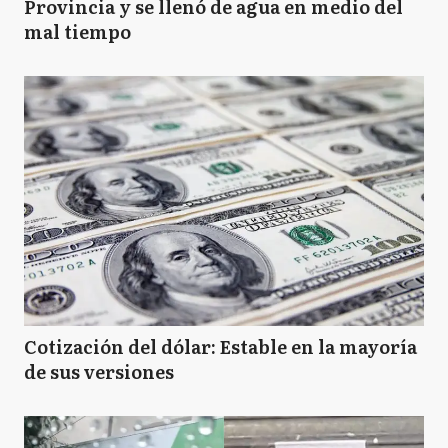
Provincia y se llenó de agua en medio del
mal tiempo
Cotización del dólar: Estable en la mayoría
de sus versiones