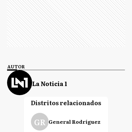
AUTOR
La Noticia 1
Distritos relacionados
GR
General Rodríguez