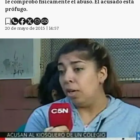
le comprobó físicamente el abuso. El acusado está
prófugo.
20 de mayo de 2015 | 14:57