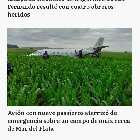
Fernando resultó con cuatro obreros
heridos
Avión con nueve pasajeros aterrizó de
emergencia sobre un campo de maíz cerca
de Mar del Plata