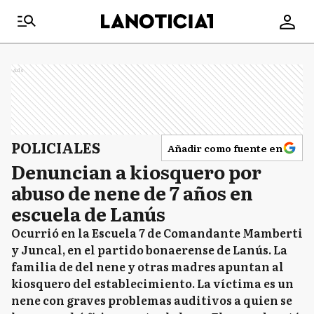
Ads
POLICIALES
Añadir como fuente en
Denuncian a kiosquero por
abuso de nene de 7 años en
escuela de Lanús
Ocurrió en la Escuela 7 de Comandante Mamberti
y Juncal, en el partido bonaerense de Lanús. La
familia de del nene y otras madres apuntan al
kiosquero del establecimiento. La víctima es un
nene con graves problemas auditivos a quien se