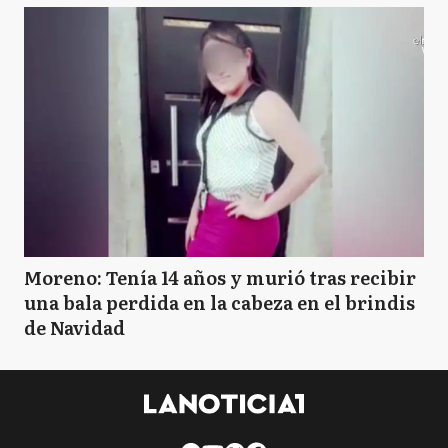
Moreno: Tenía 14 años y murió tras recibir
una bala perdida en la cabeza en el brindis
de Navidad