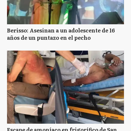
Berisso: Asesinan a un adolescente de 16
años de un puntazo en el pecho
Escape de amoníaco en frigorífico de San