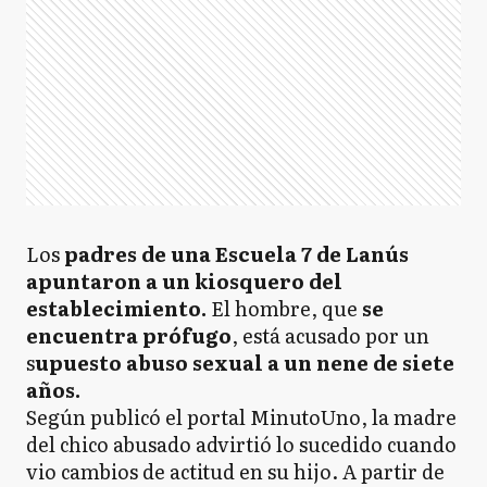
Los
padres de una Escuela 7 de Lanús
apuntaron a un kiosquero del
establecimiento.
El hombre, que
se
encuentra prófugo
, está acusado por un
s
upuesto abuso sexual a un nene de siete
años.
Según publicó el portal MinutoUno, la madre
del chico abusado advirtió lo sucedido cuando
vio cambios de actitud en su hijo. A partir de