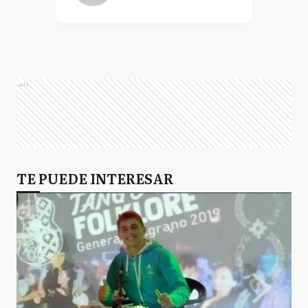
Ads
TE PUEDE INTERESAR