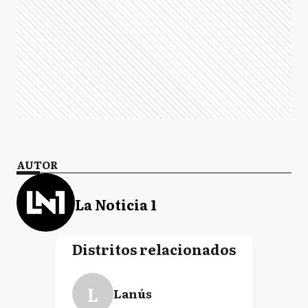
AUTOR
La Noticia 1
Distritos relacionados
L
Lanús