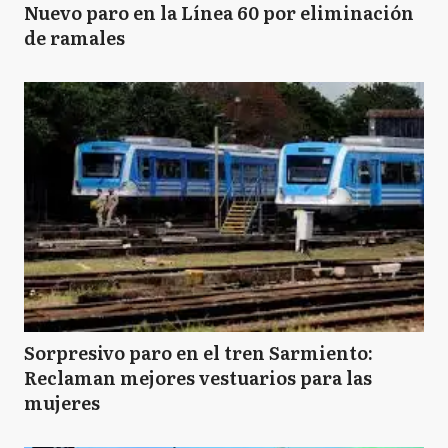
Nuevo paro en la Línea 60 por eliminación
de ramales
Sorpresivo paro en el tren Sarmiento:
Reclaman mejores vestuarios para las
mujeres