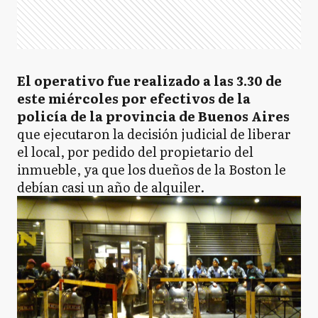
El operativo fue realizado a las 3.30 de
este miércoles por efectivos de la
policía de la provincia de Buenos Aires
que ejecutaron la decisión judicial de liberar
el local, por pedido del propietario del
inmueble, ya que los dueños de la Boston le
debían casi un año de alquiler.