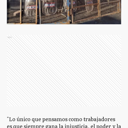
Ads
"Lo único que pensamos como trabajadores
es que siempre gana la injusticia, el poder y la