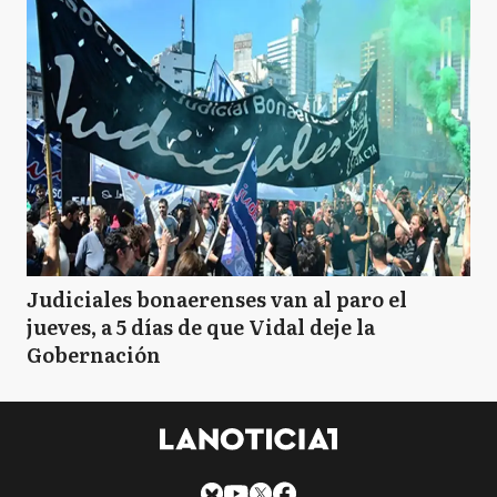
Judiciales bonaerenses van al paro el
jueves, a 5 días de que Vidal deje la
Gobernación