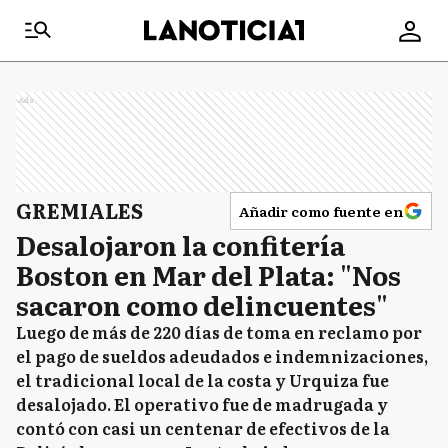
Ads
GREMIALES
Añadir como fuente en
Desalojaron la confitería
Boston en Mar del Plata: "Nos
sacaron como delincuentes"
Luego de más de 220 días de toma en reclamo por
el pago de sueldos adeudados e indemnizaciones,
el tradicional local de la costa y Urquiza fue
desalojado. El operativo fue de madrugada y
contó con casi un centenar de efectivos de la