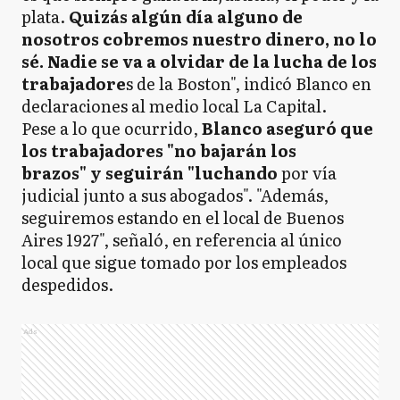
plata.
Quizás algún día alguno de
nosotros cobremos nuestro dinero, no lo
sé. Nadie se va a olvidar de la lucha de los
trabajadore
s de la Boston", indicó Blanco en
declaraciones al medio local La Capital.
Pese a lo que ocurrido,
Blanco aseguró que
los trabajadores "no bajarán los
brazos" y seguirán "luchando
por vía
judicial junto a sus abogados". "Además,
seguiremos estando en el local de Buenos
Aires 1927", señaló, en referencia al único
local que sigue tomado por los empleados
despedidos.
Ads