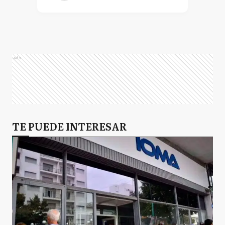
Ads
TE PUEDE INTERESAR