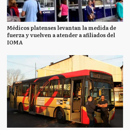
Médicos platenses levantan la medida de
fuerza y vuelven a atender a afiliados del
IOMA