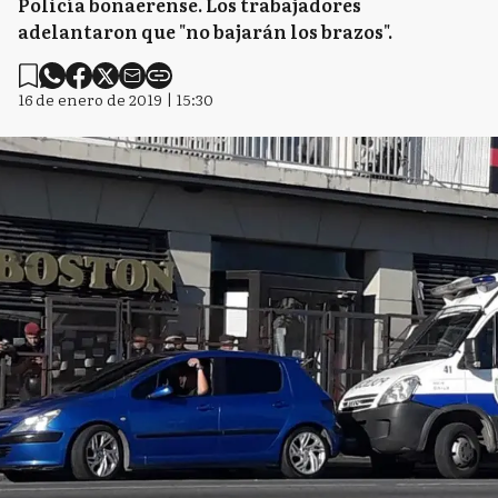
Policía bonaerense. Los trabajadores
adelantaron que "no bajarán los brazos".
16 de enero de 2019 | 15:30