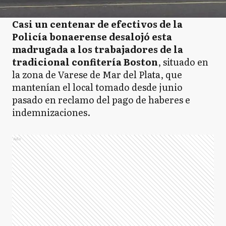
Casi un centenar de efectivos de la
Policía bonaerense desalojó esta
madrugada a los trabajadores de la
tradicional confitería Boston
, situado en
la zona de Varese de Mar del Plata, que
mantenían el local tomado desde junio
pasado en reclamo del pago de haberes e
indemnizaciones.
Ads