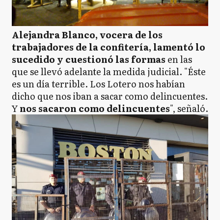
Alejandra Blanco, vocera de los
trabajadores de la confitería, lamentó lo
sucedido y cuestionó las formas
en las
que se llevó adelante la medida judicial. "Éste
es un día terrible. Los Lotero nos habían
dicho que nos iban a sacar como delincuentes.
Y
nos sacaron como delincuentes
", señaló.