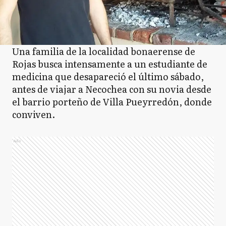
Una familia de la localidad bonaerense de
Rojas busca intensamente a un estudiante de
medicina que desapareció el último sábado,
antes de viajar a Necochea con su novia desde
el barrio porteño de Villa Pueyrredón, donde
conviven.
Ads