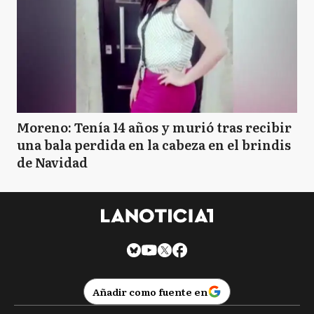
Moreno: Tenía 14 años y murió tras recibir
una bala perdida en la cabeza en el brindis
de Navidad
Añadir como fuente en