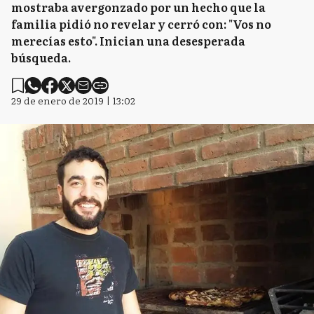
mostraba avergonzado por un hecho que la
familia pidió no revelar y cerró con: "Vos no
merecías esto". Inician una desesperada
búsqueda.
29 de enero de 2019 | 13:02