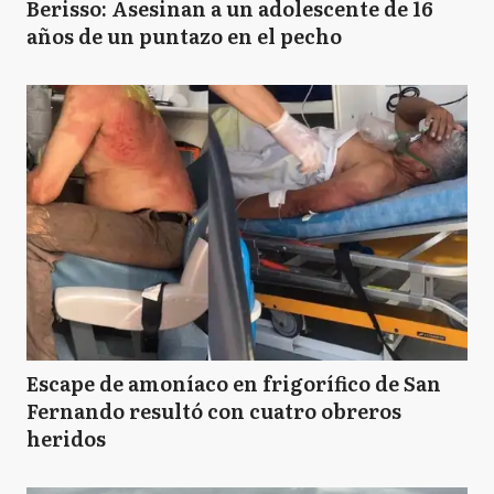
Berisso: Asesinan a un adolescente de 16
años de un puntazo en el pecho
Escape de amoníaco en frigorífico de San
Fernando resultó con cuatro obreros
heridos