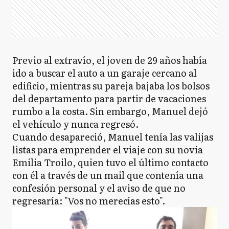
Previo al extravío, el joven de 29 años había
ido a buscar el auto a un garaje cercano al
edificio, mientras su pareja bajaba los bolsos
del departamento para partir de vacaciones
rumbo a la costa. Sin embargo, Manuel dejó
el vehículo y nunca regresó.
Cuando desapareció, Manuel tenía las valijas
listas para emprender el viaje con su novia
Emilia Troilo, quien tuvo el último contacto
con él a través de un mail que contenía una
confesión personal y el aviso de que no
regresaría: "Vos no merecías esto".