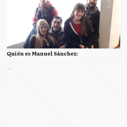
Quién es Manuel Sánchez:
Ads