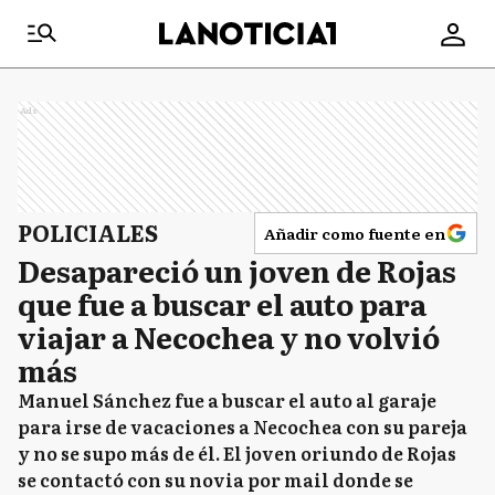
Ads
POLICIALES
Añadir como fuente en
Desapareció un joven de Rojas
que fue a buscar el auto para
viajar a Necochea y no volvió
más
Manuel Sánchez fue a buscar el auto al garaje
para irse de vacaciones a Necochea con su pareja
y no se supo más de él. El joven oriundo de Rojas
se contactó con su novia por mail donde se