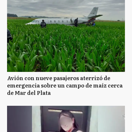
Avión con nueve pasajeros aterrizó de
emergencia sobre un campo de maíz cerca
de Mar del Plata