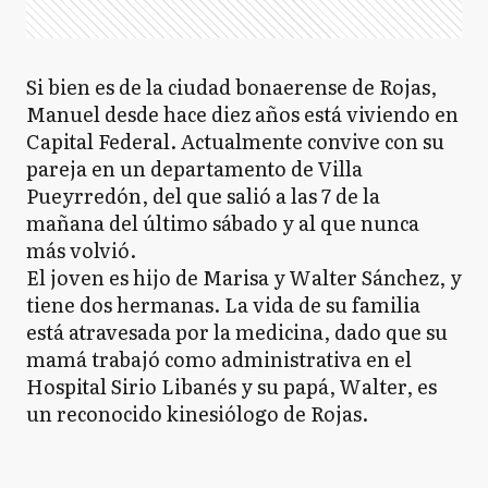
Si bien es de la ciudad bonaerense de Rojas,
Manuel desde hace diez años está viviendo en
Capital Federal. Actualmente convive con su
pareja en un departamento de Villa
Pueyrredón, del que salió a las 7 de la
mañana del último sábado y al que nunca
más volvió.
El joven es hijo de Marisa y Walter Sánchez, y
tiene dos hermanas. La vida de su familia
está atravesada por la medicina, dado que su
mamá trabajó como administrativa en el
Hospital Sirio Libanés y su papá, Walter, es
un reconocido kinesiólogo de Rojas.