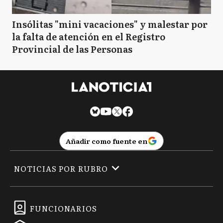
Insólitas "mini vacaciones" y malestar por
la falta de atención en el Registro
Provincial de las Personas
Añadir como fuente en
NOTICIAS POR RUBRO
FUNCIONARIOS