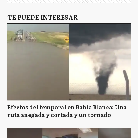
TE PUEDE INTERESAR
Efectos del temporal en Bahía Blanca: Una
ruta anegada y cortada y un tornado