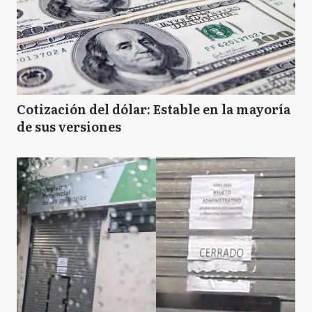
Cotización del dólar: Estable en la mayoría
de sus versiones