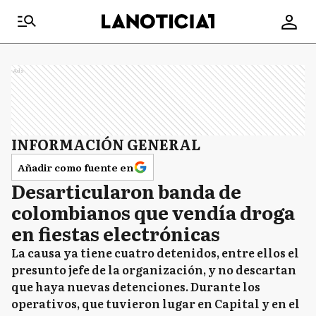
Ads
INFORMACIÓN GENERAL
Añadir como fuente en
Desarticularon banda de
colombianos que vendía droga
en fiestas electrónicas
La causa ya tiene cuatro detenidos, entre ellos el
presunto jefe de la organización, y no descartan
que haya nuevas detenciones. Durante los
operativos, que tuvieron lugar en Capital y en el