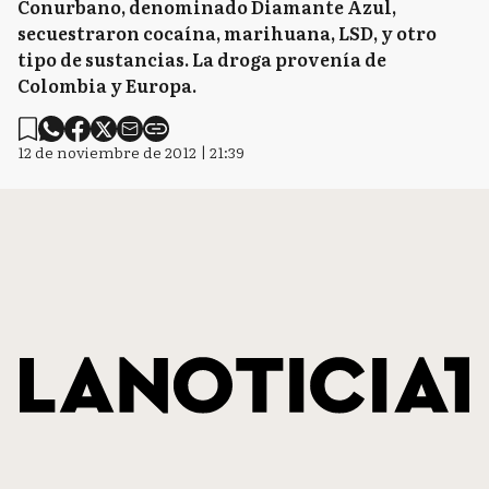
Conurbano, denominado Diamante Azul,
secuestraron cocaína, marihuana, LSD, y otro
tipo de sustancias. La droga provenía de
Colombia y Europa.
12 de noviembre de 2012 | 21:39