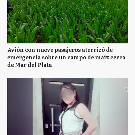
Avión con nueve pasajeros aterrizó de
emergencia sobre un campo de maíz cerca
de Mar del Plata