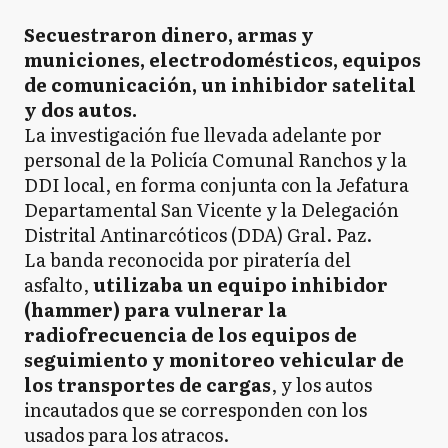
Secuestraron dinero, armas y
municiones, electrodomésticos, equipos
de comunicación, un inhibidor satelital
y dos autos.
La investigación fue llevada adelante por
personal de la Policía Comunal Ranchos y la
DDI local, en forma conjunta con la Jefatura
Departamental San Vicente y la Delegación
Distrital Antinarcóticos (DDA) Gral. Paz.
La banda reconocida por piratería del
asfalto,
utilizaba un equipo inhibidor
(hammer) para vulnerar la
radiofrecuencia de los equipos de
seguimiento y monitoreo vehicular de
los transportes de cargas
, y los autos
incautados que se corresponden con los
usados para los atracos.