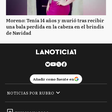
Moreno: Tenía 14 años y murió tras recibir
una bala perdida en la cabeza en el brindis
de Navidad
Añadir como fuente en
NOTICIAS POR RUBRO