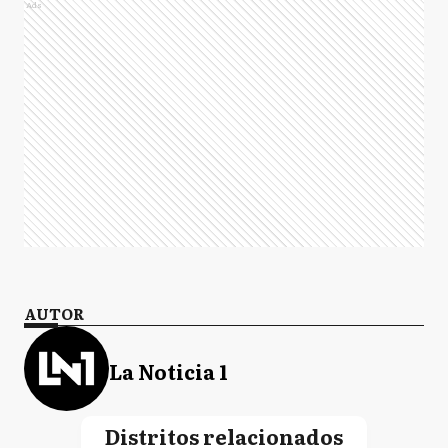
Ads
AUTOR
La Noticia 1
Distritos relacionados