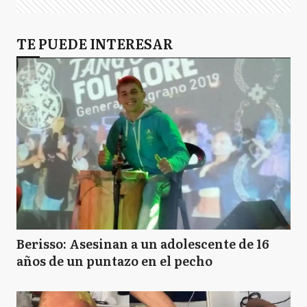
TE PUEDE INTERESAR
Berisso: Asesinan a un adolescente de 16
años de un puntazo en el pecho