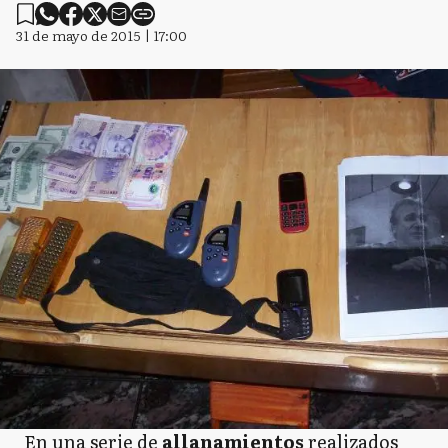
31 de mayo de 2015 | 17:00
En una serie de
allanamientos
realizados