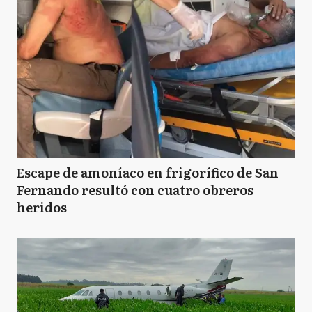
Escape de amoníaco en frigorífico de San
Fernando resultó con cuatro obreros
heridos