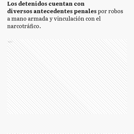
Los detenidos cuentan con
diversos antecedentes penales
por robos
a mano armada y vinculación con el
narcotráfico.
Ads