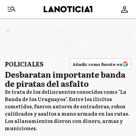
Ads
POLICIALES
Añadir como fuente en
Desbaratan importante banda
de piratas del asfalto
Se trata de los delincuentes conocidos como "La
Banda de los Uruguayos". Entre los ilícitos
cometidos, fueron autores de entraderas, robos
calificados y asaltos a mano armada en las rutas.
Los allanamientos dieron con dinero, armas y
municiones.