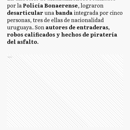
por la
Policía Bonaerense
, lograron
desarticular
una
banda
integrada por cinco
personas, tres de ellas de nacionalidad
uruguaya. Son
autores de entraderas,
robos calificados y hechos de piratería
del asfalto.
Ads