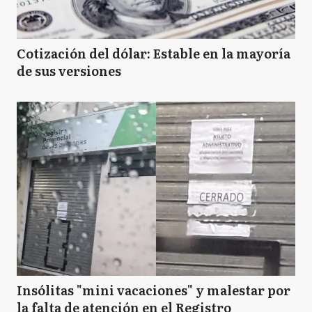
Cotización del dólar: Estable en la mayoría
de sus versiones
Insólitas "mini vacaciones" y malestar por
la falta de atención en el Registro