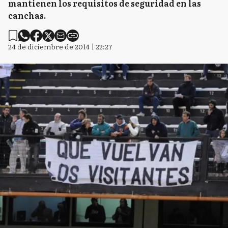
mantienen los requisitos de seguridad en las
canchas.
24 de diciembre de 2014 | 22:27