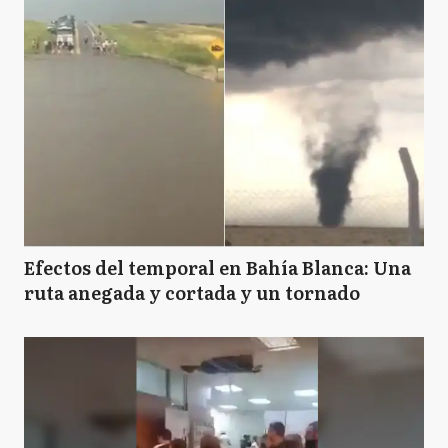
Efectos del temporal en Bahía Blanca: Una
ruta anegada y cortada y un tornado