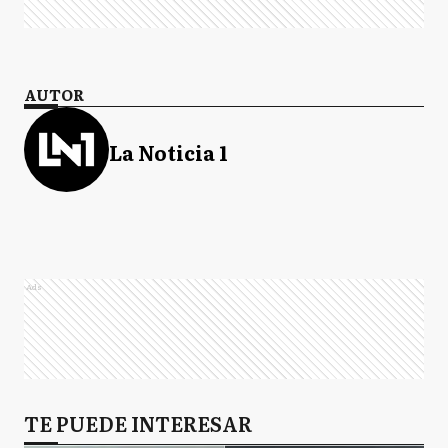
AUTOR
La Noticia 1
Ads
TE PUEDE INTERESAR