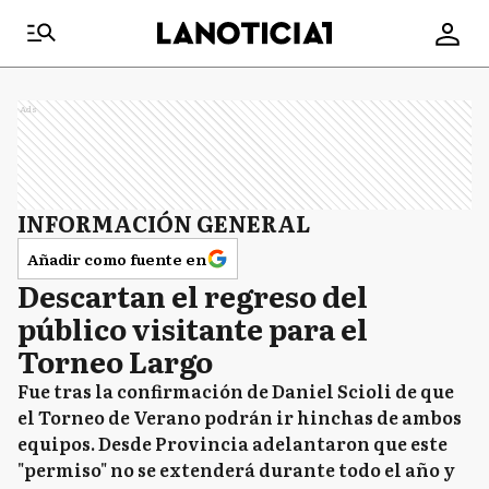
Ads
INFORMACIÓN GENERAL
Añadir como fuente en
Descartan el regreso del
público visitante para el
Torneo Largo
Fue tras la confirmación de Daniel Scioli de que
el Torneo de Verano podrán ir hinchas de ambos
equipos. Desde Provincia adelantaron que este
"permiso" no se extenderá durante todo el año y