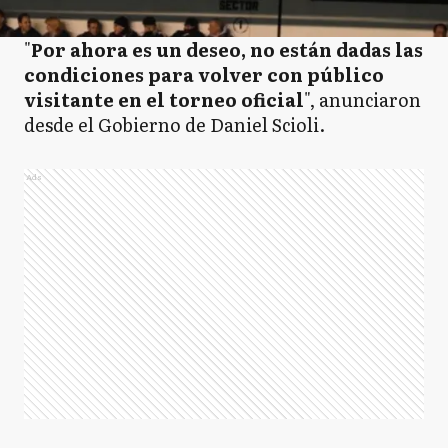
"
Por ahora es un deseo, no están dadas las
condiciones para volver con público
visitante en el torneo oficial
", anunciaron
desde el Gobierno de Daniel Scioli.
Ads