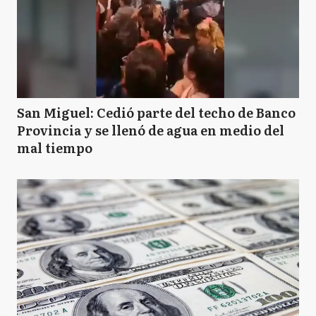
San Miguel: Cedió parte del techo de Banco
Provincia y se llenó de agua en medio del
mal tiempo