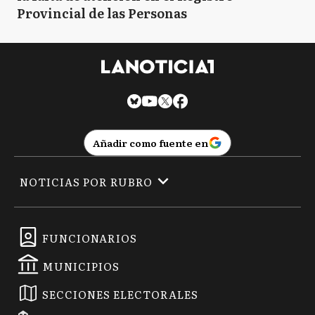
Provincial de las Personas
Añadir como fuente en
NOTICIAS POR RUBRO
FUNCIONARIOS
MUNICIPIOS
SECCIONES ELECTORALES