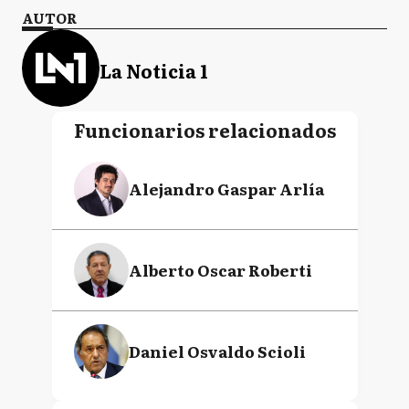
AUTOR
La Noticia 1
Funcionarios relacionados
Alejandro Gaspar Arlía
Alberto Oscar Roberti
Daniel Osvaldo Scioli