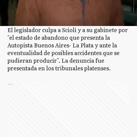
El legislador culpa a Scioli y a su gabinete por
"el estado de abandono que presenta la
Autopista Buenos Aires- La Plata y ante la
eventualidad de posibles accidentes que se
pudieran producir". La denuncia fue
presentada en los tribunales platenses.
Ads