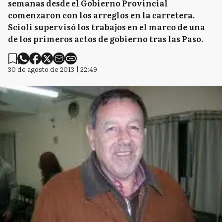
semanas desde el Gobierno Provincial
comenzaron con los arreglos en la carretera.
Scioli supervisó los trabajos en el marco de una
de los primeros actos de gobierno tras las Paso.
30 de agosto de 2013 | 22:49