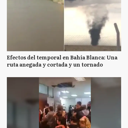
Efectos del temporal en Bahía Blanca: Una
ruta anegada y cortada y un tornado