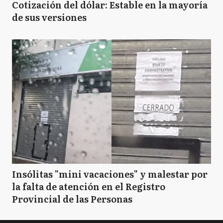
Cotización del dólar: Estable en la mayoría
de sus versiones
Insólitas "mini vacaciones" y malestar por
la falta de atención en el Registro
Provincial de las Personas