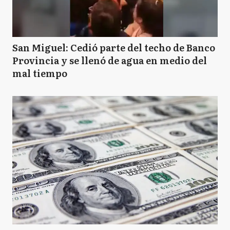
San Miguel: Cedió parte del techo de Banco
Provincia y se llenó de agua en medio del
mal tiempo