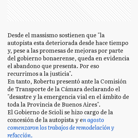
Desde el massismo sostienen que "la
autopista esta deteriorada desde hace tiempo
y, pese a las promesas de mejoras por parte
del gobierno bonaerense, queda en evidencia
el abandono que presenta. Por eso
recurrimos a la justicia".
En tanto, Robertu presentó ante la Comisión
de Transporte de la Cámara declarando el
"desastre y la emergencia vial en el ámbito de
toda la Provincia de Buenos Aires".
El Gobierno de Scioli se hizo cargo de la
concesión de la autopista y e
n agosto
comenzaron los trabajos de remodelación y
refacción.