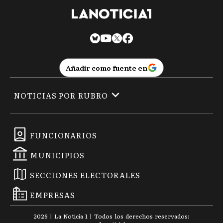
Añadir como fuente en
NOTICIAS POR RUBRO
FUNCIONARIOS
MUNICIPIOS
SECCIONES ELECTORALES
EMPRESAS
2026
|
La Noticia 1
| Todos los derechos reservados: