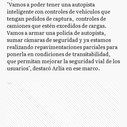
"Vamos a poder tener una autopista
inteligente con controles de vehículos que
tengan pedidos de captura, controles de
camiones que estén excedidos de cargas.
Vamos a armar una policía de autopista,
sumar cámaras de seguridad y ya estamos
realizando repavimentaciones parciales para
ponerla en condiciones de transitabilidad,
que permitan mejorar la seguridad vial de los
usuarios", destacó Arlía en ese marco.
Ads