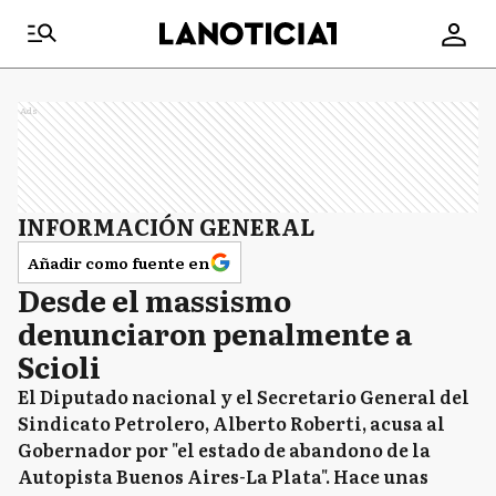
Ads
INFORMACIÓN GENERAL
Añadir como fuente en
Desde el massismo
denunciaron penalmente a
Scioli
El Diputado nacional y el Secretario General del
Sindicato Petrolero, Alberto Roberti, acusa al
Gobernador por "el estado de abandono de la
Autopista Buenos Aires-La Plata". Hace unas