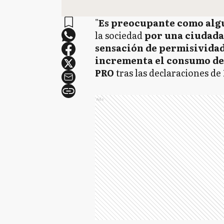
"
Es preocupante como algu
la sociedad
por una ciudada
sensación de permisividad
incrementa el consumo de
PRO
tras las declaraciones de
Ads