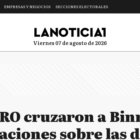
EMPRESAS Y NEGOCIOS
SECCIONES ELECTORALES
viernes 07 de agosto de 2026
PRO cruzaron a Bin
aciones sobre las 