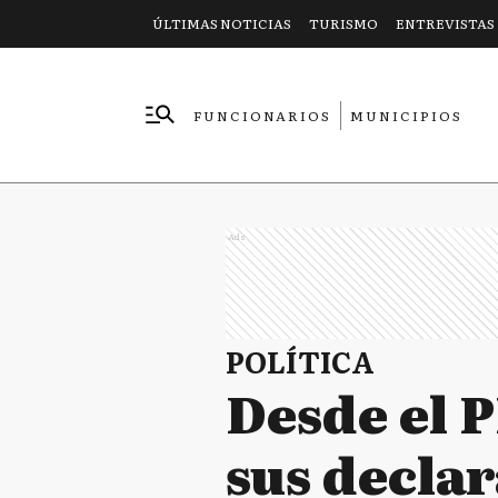
ÚLTIMAS NOTICIAS
TURISMO
ENTREVISTAS
FUNCIONARIOS
MUNICIPIOS
EMPRESAS
Ads
POLÍTICA
Desde el 
sus declar