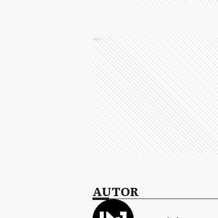
Ads
AUTOR