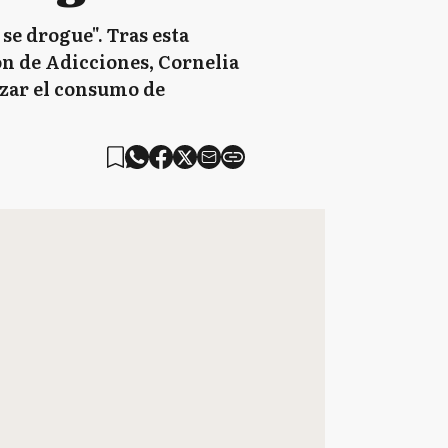
se drogue". Tras esta
n de Adicciones, Cornelia
vizar el consumo de