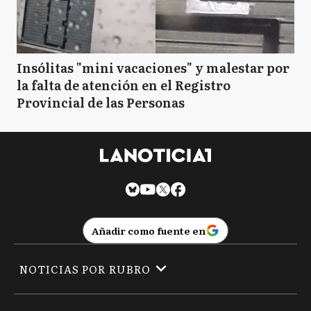
Insólitas "mini vacaciones" y malestar por
la falta de atención en el Registro
Provincial de las Personas
Añadir como fuente en
NOTICIAS POR RUBRO