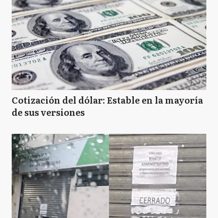
Cotización del dólar: Estable en la mayoría
de sus versiones