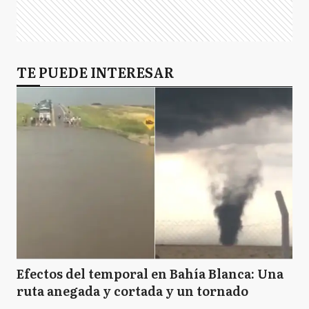
TE PUEDE INTERESAR
Efectos del temporal en Bahía Blanca: Una
ruta anegada y cortada y un tornado