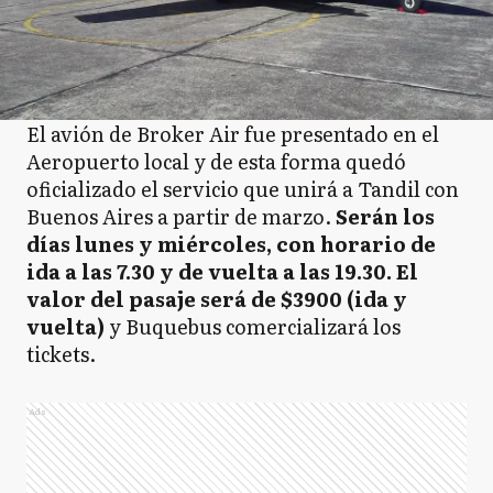
El avión de Broker Air fue presentado en el
Aeropuerto local y de esta forma quedó
oficializado el servicio que unirá a Tandil con
Buenos Aires a partir de marzo.
Serán los
días lunes y miércoles, con horario de
ida a las 7.30 y de vuelta a las 19.30. El
valor del pasaje será de $3900 (ida y
vuelta)
y Buquebus comercializará los
tickets.
Ads