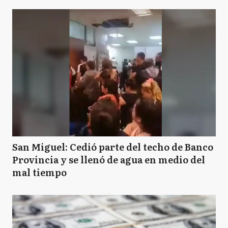
San Miguel: Cedió parte del techo de Banco
Provincia y se llenó de agua en medio del
mal tiempo