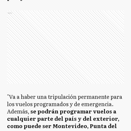
Ads
"Va a haber una tripulación permanente para
los vuelos programados y de emergencia.
Además,
se podrán programar vuelos a
cualquier parte del país y del exterior,
como puede ser Montevideo, Punta del