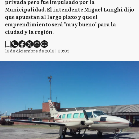
privada pero fue impulsado por la
Municipalidad. El intendente Miguel Lunghi dijo
que apuestan al largo plazo y que el
emprendimiento será "muy bueno" para la
ciudad y la región.
16 de diciembre de 2016 | 09:05