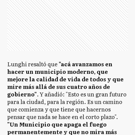
Lunghi resaltó que
"acá avanzamos en
hacer un municipio moderno, que
mejore la calidad de vida de todos y que
mire más allá de sus cuatro años de
gobierno"
. Y añadió: "Esto es un gran futuro
para la ciudad, para la región. Es un camino
que comienza y que tiene que hacernos
pensar que nada se hace en el corto plazo".
"Un Municipio que apaga el fuego
permanentemente y que no mira más