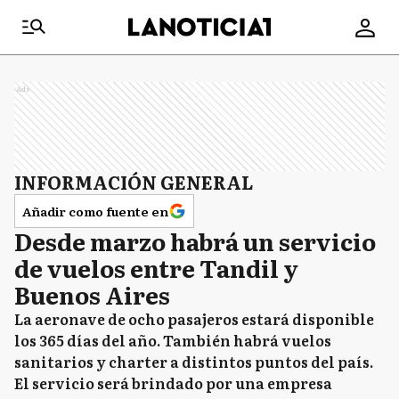
Ads
INFORMACIÓN GENERAL
Añadir como fuente en
Desde marzo habrá un servicio
de vuelos entre Tandil y
Buenos Aires
La aeronave de ocho pasajeros estará disponible
los 365 días del año. También habrá vuelos
sanitarios y charter a distintos puntos del país.
El servicio será brindado por una empresa