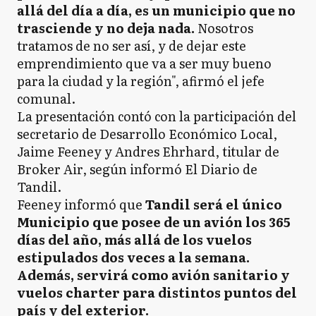
allá del día a día, es un municipio que no
trasciende y no deja nada.
Nosotros
tratamos de no ser así, y de dejar este
emprendimiento que va a ser muy bueno
para la ciudad y la región", afirmó el jefe
comunal.
La presentación contó con la participación del
secretario de Desarrollo Económico Local,
Jaime Feeney y Andres Ehrhard, titular de
Broker Air, según informó El Diario de
Tandil.
Feeney informó que
Tandil será el único
Municipio que posee de un avión los 365
días del año, más allá de los vuelos
estipulados dos veces a la semana.
Además, servirá como avión sanitario y
vuelos charter para distintos puntos del
país y del exterior.