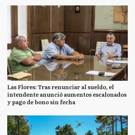
Las Flores: Tras renunciar al sueldo, el
intendente anunció aumentos escalonados
y pago de bono sin fecha