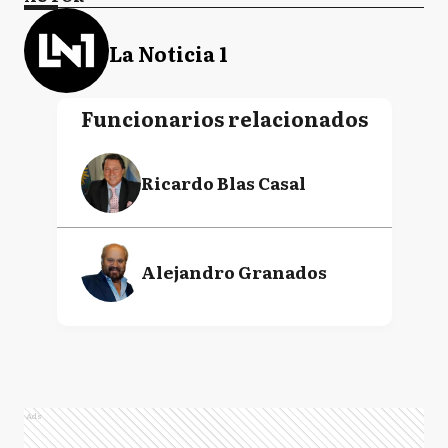
La Noticia 1
Funcionarios relacionados
Ricardo Blas Casal
Alejandro Granados
Ads