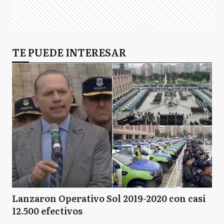
TE PUEDE INTERESAR
Lanzaron Operativo Sol 2019-2020 con casi
12.500 efectivos