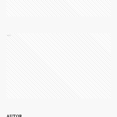
Ads
AUTOR