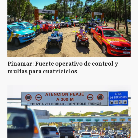
Pinamar: Fuerte operativo de control y
multas para cuatriciclos