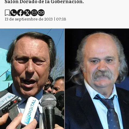
Salón Dorado de la Gobernación.
13 de septiembre de 2013 | 07:18