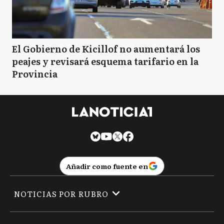
El Gobierno de Kicillof no aumentará los
peajes y revisará esquema tarifario en la
Provincia
Añadir como fuente en
NOTICIAS POR RUBRO