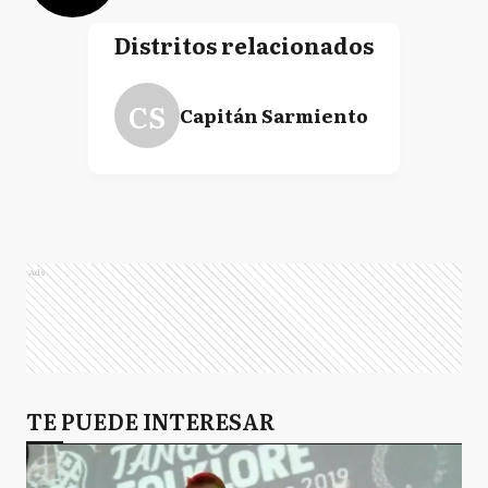
Distritos relacionados
CS
Capitán Sarmiento
Ads
TE PUEDE INTERESAR