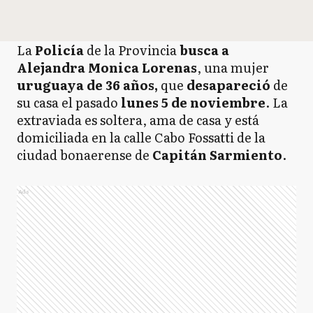
La
Policía
de la Provincia
busca a
Alejandra Monica Lorenas
, una mujer
uruguaya de 36 años,
que
desapareció
de
su casa el pasado
lunes 5 de noviembre
. La
extraviada es soltera, ama de casa y está
domiciliada en la calle Cabo Fossatti de la
ciudad bonaerense de
Capitán Sarmiento
.
Ads