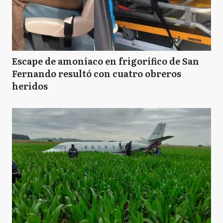
Escape de amoníaco en frigorífico de San
Fernando resultó con cuatro obreros
heridos