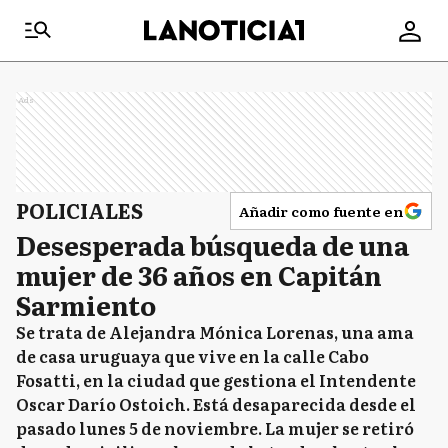
Ads
POLICIALES
Añadir como fuente en
Desesperada búsqueda de una
mujer de 36 años en Capitán
Sarmiento
Se trata de Alejandra Mónica Lorenas, una ama
de casa uruguaya que vive en la calle Cabo
Fosatti, en la ciudad que gestiona el Intendente
Oscar Darío Ostoich. Está desaparecida desde el
pasado lunes 5 de noviembre. La mujer se retiró