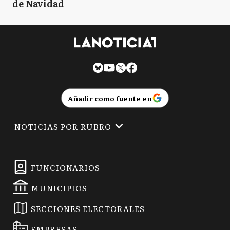
de Navidad
Añadir como fuente en
NOTICIAS POR RUBRO
FUNCIONARIOS
MUNICIPIOS
SECCIONES ELECTORALES
EMPRESAS