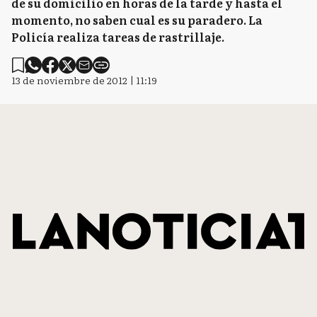
de su domicilio en horas de la tarde y hasta el
momento, no saben cual es su paradero. La
Policía realiza tareas de rastrillaje.
13 de noviembre de 2012 | 11:19