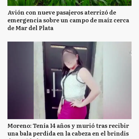
Avión con nueve pasajeros aterrizó de
emergencia sobre un campo de maíz cerca
de Mar del Plata
Moreno: Tenía 14 años y murió tras recibir
una bala perdida en la cabeza en el brindis