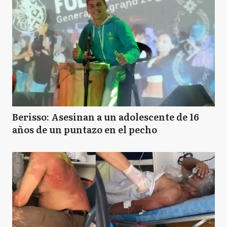
Berisso: Asesinan a un adolescente de 16
años de un puntazo en el pecho