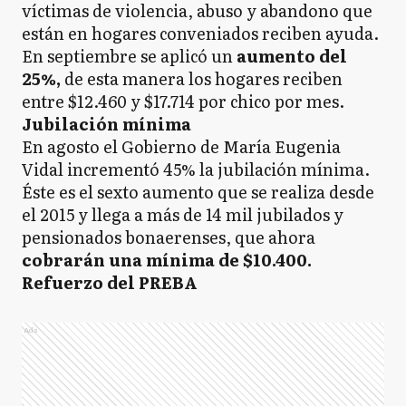
víctimas de violencia, abuso y abandono que
están en hogares conveniados reciben ayuda.
En septiembre se aplicó un
aumento del
25%,
de esta manera los hogares reciben
entre $12.460 y $17.714 por chico por mes.
Jubilación mínima
En agosto el Gobierno de María Eugenia
Vidal incrementó 45% la jubilación mínima.
Éste es el sexto aumento que se realiza desde
el 2015 y llega a más de 14 mil jubilados y
pensionados bonaerenses, que ahora
cobrarán una mínima de $10.400.
Refuerzo del PREBA
Ads