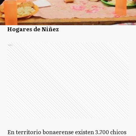
Hogares de Niñez
Ads
En territorio bonaerense existen 3.700 chicos