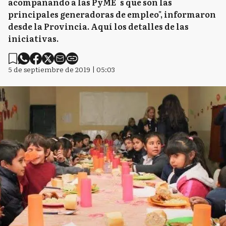
acompañando a las PyME´s que son las
principales generadoras de empleo", informaron
desde la Provincia. Aquí los detalles de las
iniciativas.
5 de septiembre de 2019 | 05:03