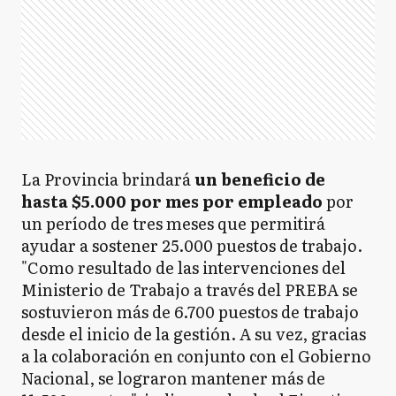
La Provincia brindará
un beneficio de
hasta $5.000 por mes por empleado
por
un período de tres meses que permitirá
ayudar a sostener 25.000 puestos de trabajo.
"Como resultado de las intervenciones del
Ministerio de Trabajo a través del PREBA se
sostuvieron más de 6.700 puestos de trabajo
desde el inicio de la gestión. A su vez, gracias
a la colaboración en conjunto con el Gobierno
Nacional, se lograron mantener más de