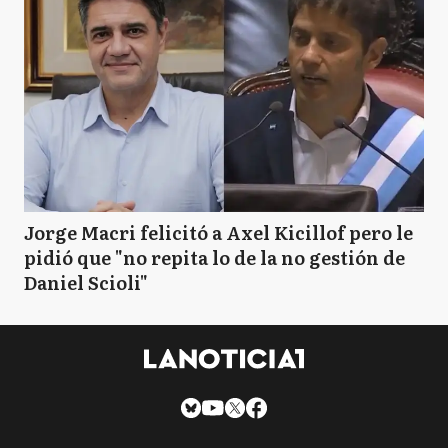
Jorge Macri felicitó a Axel Kicillof pero le
pidió que "no repita lo de la no gestión de
Daniel Scioli"