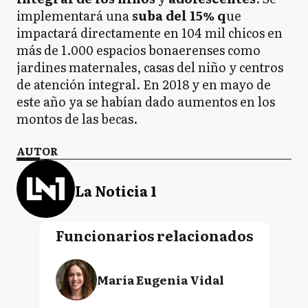
implementará una
suba del 15% q
ue
impactará directamente en 104 mil chicos en
más de 1.000 espacios bonaerenses como
jardines maternales, casas del niño y centros
de atención integral. En 2018 y en mayo de
este año ya se habían dado aumentos en los
montos de las becas.
AUTOR
La Noticia 1
Funcionarios relacionados
María Eugenia Vidal