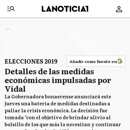
Ads
ELECCIONES 2019
Añadir como fuente en
Detalles de las medidas
económicas impulsadas por
Vidal
La Gobernadora bonaerense anunciará este
jueves una batería de medidas destinadas a
paliar la crisis económica. La decisión fue
tomada "con el objetivo de brindar alivio al
bolsillo de los que más lo necesitan y continuar