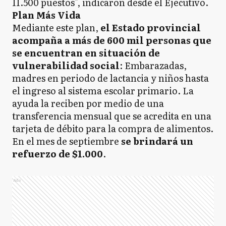
11.500 puestos", indicaron desde el Ejecutivo.
Plan Más Vida
Mediante este plan,
el Estado provincial
acompaña a más de 600 mil personas que
se encuentran en situación de
vulnerabilidad social
: Embarazadas,
madres en periodo de lactancia y niños hasta
el ingreso al sistema escolar primario. La
ayuda la reciben por medio de una
transferencia mensual que se acredita en una
tarjeta de débito para la compra de alimentos.
En el mes de septiembre
se brindará un
refuerzo de $1.000
.
Ads