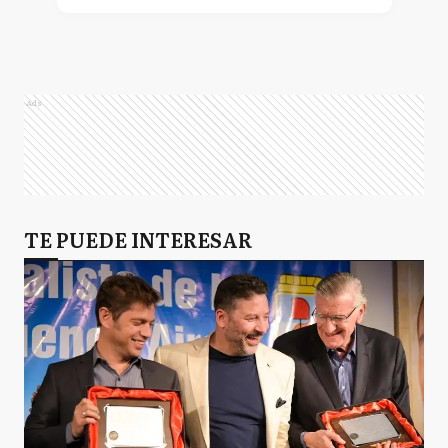
Ads
TE PUEDE INTERESAR