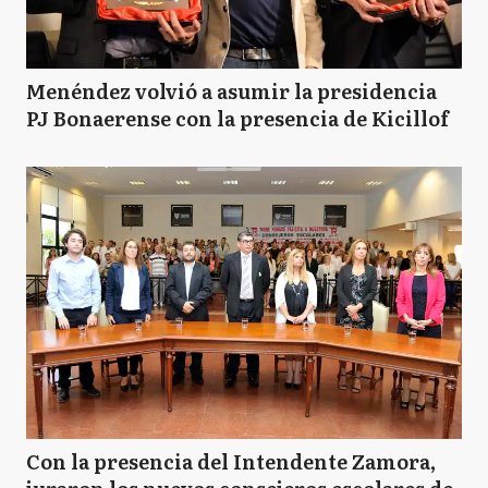
Menéndez volvió a asumir la presidencia
PJ Bonaerense con la presencia de Kicillof
Con la presencia del Intendente Zamora,