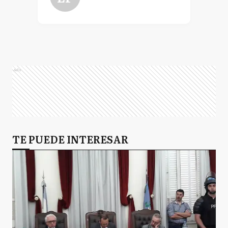
Ads
TE PUEDE INTERESAR