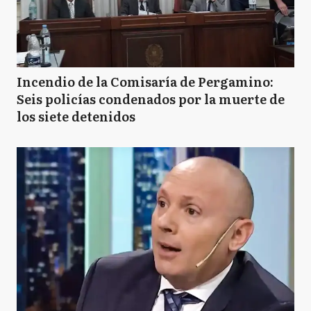
Incendio de la Comisaría de Pergamino:
Seis policías condenados por la muerte de
los siete detenidos