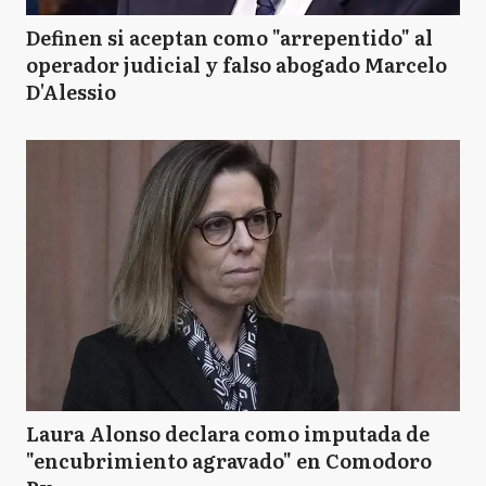
Definen si aceptan como "arrepentido" al
operador judicial y falso abogado Marcelo
D'Alessio
Laura Alonso declara como imputada de
"encubrimiento agravado" en Comodoro