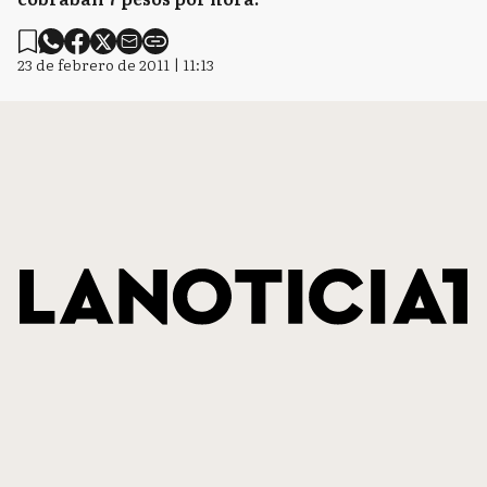
23 de febrero de 2011 | 11:13