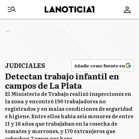
Ads
JUDICIALES
Añadir como fuente en
Detectan trabajo infantil en
campos de La Plata
El Ministerio de Trabajo realizó inspecciones en
la zona y encontró 190 trabajadores no
registrados y en malas condiciones de seguridad
e higiene. Entre ellos había seis menores de entre
11 y 16 años que trabajaban en la cosecha de
tomates y morrones, y 170 extranjeros que
cobraban 7 pesos por hora.