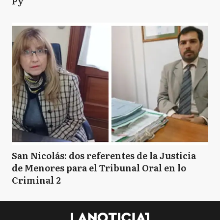
Py
San Nicolás: dos referentes de la Justicia
de Menores para el Tribunal Oral en lo
Criminal 2