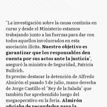
"La investigación sobre la causa continúa en
curso y desde el Ministerio estamos
trabajando junto a las fuerzas para dar con
todos aquellos involucrados en esta
asociación ilícita.
Nuestro objetivo es
garantizar que los responsables den
cuenta por sus actos ante la justicia
",
aseguró la ministra de Seguridad, Patricia
Bullrich.
Es preciso destacar la detención de Alfredo
Almirón el pasado 5 de julio, mano derecha
de Jorge Castillo el "Rey de la Salada" que
también fue aprehendido luego del
megaoperativo en la feria.
Almirón
oficiaba de recaudador para la