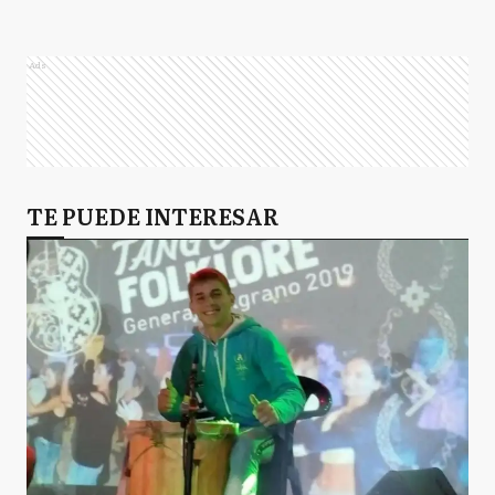
Ads
TE PUEDE INTERESAR