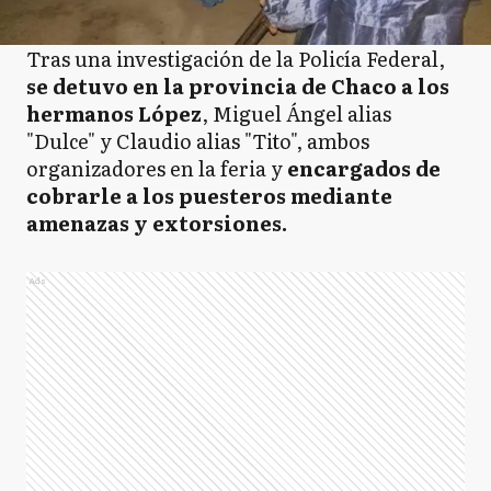
Tras una investigación de la Policía Federal,
se detuvo en la provincia de Chaco a los
hermanos López
, Miguel Ángel alias
"Dulce" y Claudio alias "Tito", ambos
organizadores en la feria y
encargados de
cobrarle a los puesteros mediante
amenazas y extorsiones.
Ads