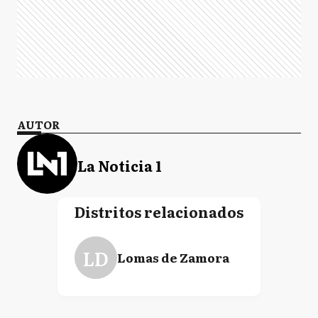
AUTOR
La Noticia 1
Distritos relacionados
LD
Lomas de Zamora