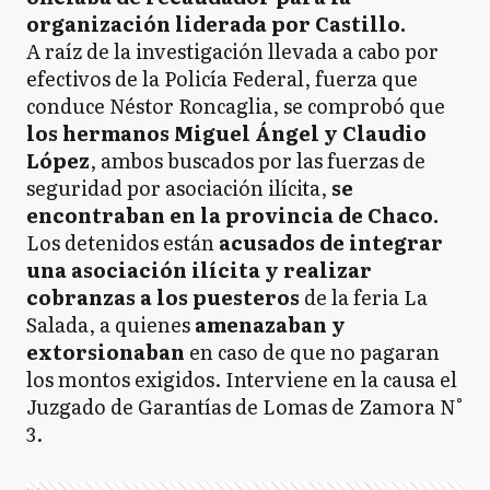
organización liderada por Castillo.
A raíz de la investigación llevada a cabo por
efectivos de la Policía Federal, fuerza que
conduce Néstor Roncaglia, se comprobó que
los hermanos Miguel Ángel y Claudio
López
, ambos buscados por las fuerzas de
seguridad por asociación ilícita,
se
encontraban en la provincia de Chaco.
Los detenidos están
acusados de integrar
una asociación ilícita y realizar
cobranzas a los puesteros
de la feria La
Salada, a quienes
amenazaban y
extorsionaban
en caso de que no pagaran
los montos exigidos. Interviene en la causa el
Juzgado de Garantías de Lomas de Zamora N°
3.