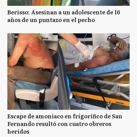
Berisso: Asesinan a un adolescente de 16
años de un puntazo en el pecho
Escape de amoníaco en frigorífico de San
Fernando resultó con cuatro obreros
heridos