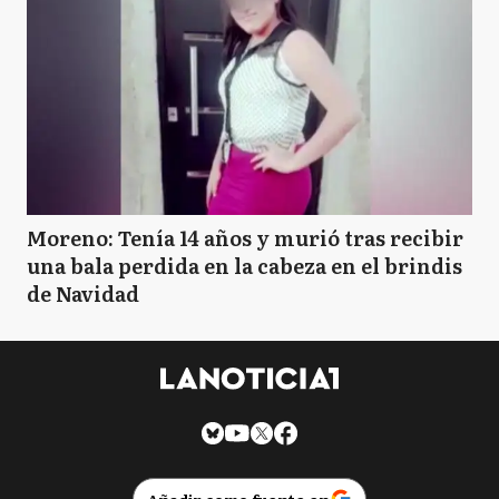
Moreno: Tenía 14 años y murió tras recibir
una bala perdida en la cabeza en el brindis
de Navidad