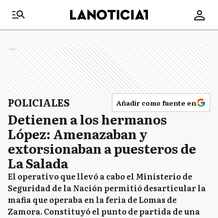
Ads
POLICIALES
Añadir como fuente en
Detienen a los hermanos
López: Amenazaban y
extorsionaban a puesteros de
La Salada
El operativo que llevó a cabo el Ministerio de
Seguridad de la Nación permitió desarticular la
mafia que operaba en la feria de Lomas de
Zamora. Constituyó el punto de partida de una