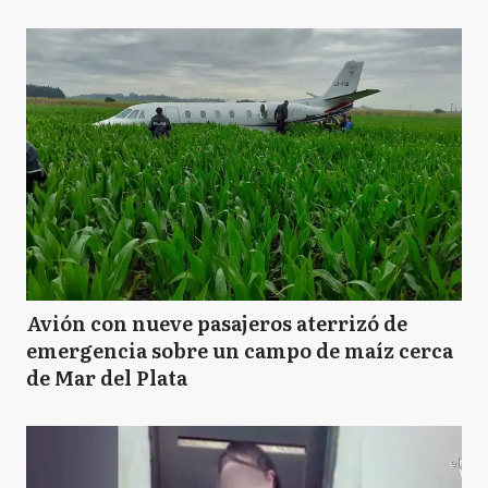
Avión con nueve pasajeros aterrizó de
emergencia sobre un campo de maíz cerca
de Mar del Plata