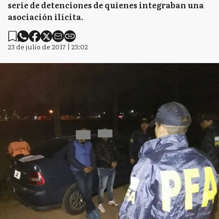
serie de detenciones de quienes integraban una
asociación ilícita.
23 de julio de 2017 | 23:02