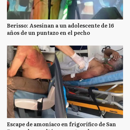
Berisso: Asesinan a un adolescente de 16
años de un puntazo en el pecho
Escape de amoníaco en frigorífico de San