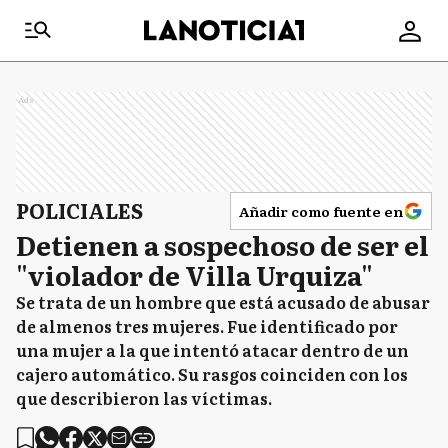
Ads
POLICIALES
Añadir como fuente en
Detienen a sospechoso de ser el
"violador de Villa Urquiza"
Se trata de un hombre que está acusado de abusar
de almenos tres mujeres. Fue identificado por
una mujer a la que intentó atacar dentro de un
cajero automático. Su rasgos coinciden con los
que describieron las víctimas.