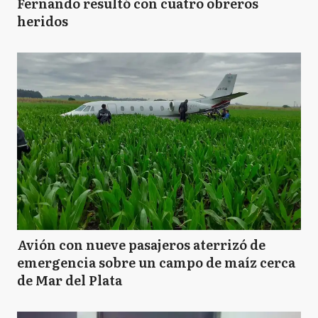
Fernando resultó con cuatro obreros
heridos
Avión con nueve pasajeros aterrizó de
emergencia sobre un campo de maíz cerca
de Mar del Plata