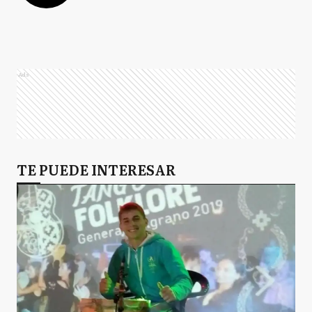
Ads
TE PUEDE INTERESAR