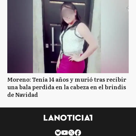
Moreno: Tenía 14 años y murió tras recibir
una bala perdida en la cabeza en el brindis
de Navidad