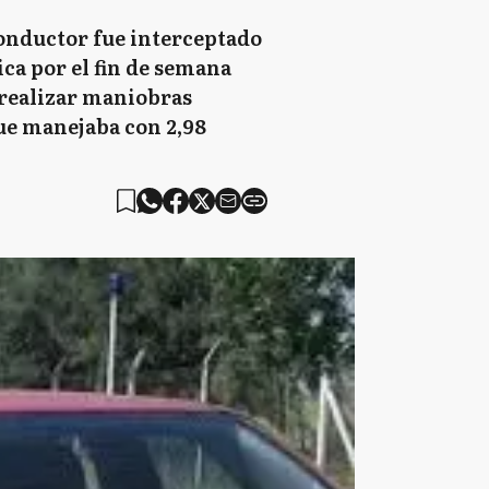
conductor fue interceptado
ca por el fin de semana
 realizar maniobras
que manejaba con 2,98