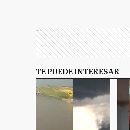
Ads
TE PUEDE INTERESAR