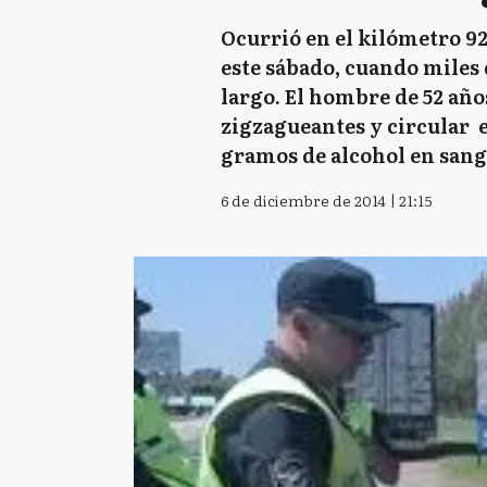
Ocurrió en el kilómetro 9
este sábado, cuando miles 
largo. El hombre de 52 añ
zigzagueantes y circular e
gramos de alcohol en sang
6 de diciembre de 2014 | 21:15