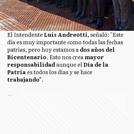
El Intendente
Luis Andreotti,
señaló: "Este
día es muy importante como todas las fechas
patrias, pero hoy estamos a
dos años del
Bicentenario
. Esto nos crea
mayor
responsabilidad
aunque el
Día de la
Patria
es todos los días y se hace
trabajando"
.
Ads