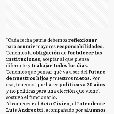
"Cada fecha patria debemos
reflexionar
para
asumir
mayores
responsabilidades
.
Tenemos la
obligación
de
fortalecer las
instituciones
, aceptar al que piensa
diferente y
trabajar todos los días
.
Tenemos que pensar qué va a ser del
futuro
de nuestros hijos
y nuestros
nietos
. Por
eso, tenemos que hacer
políticas a 20 años
y no políticas para una elección que viene",
sostuvo el funcionario.
Al comenzar el
Acto Cívico
, el
Intendente
Luis Andreotti
, acompañado por
alumnos