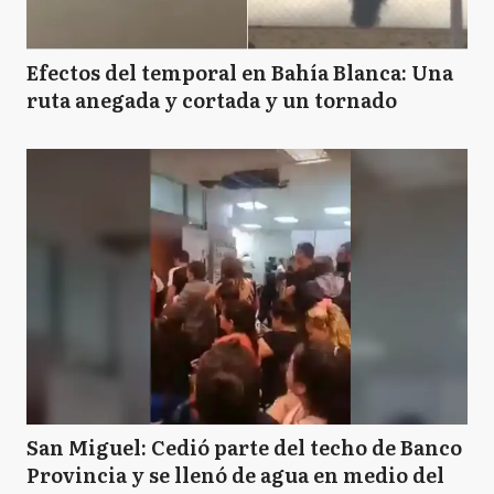
Efectos del temporal en Bahía Blanca: Una
ruta anegada y cortada y un tornado
San Miguel: Cedió parte del techo de Banco
Provincia y se llenó de agua en medio del