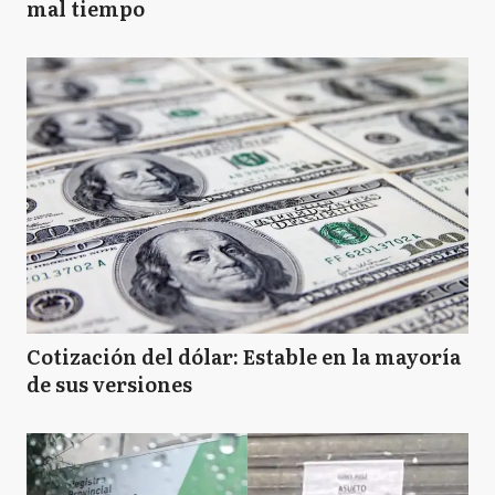
mal tiempo
Cotización del dólar: Estable en la mayoría
de sus versiones