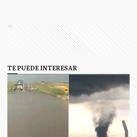
Ads
TE PUEDE INTERESAR