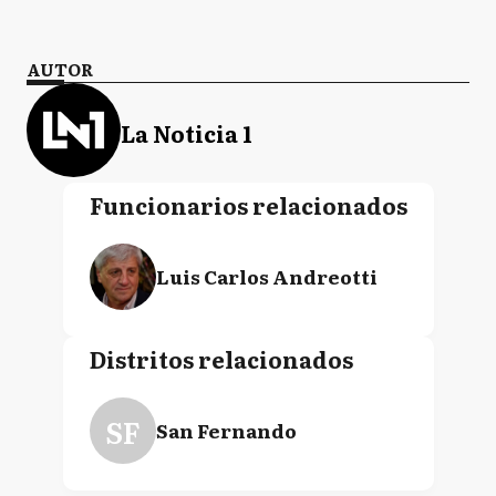
AUTOR
La Noticia 1
Funcionarios relacionados
Luis Carlos Andreotti
Distritos relacionados
SF
San Fernando