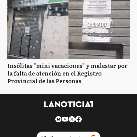
Insólitas "mini vacaciones" y malestar por
la falta de atención en el Registro
Provincial de las Personas