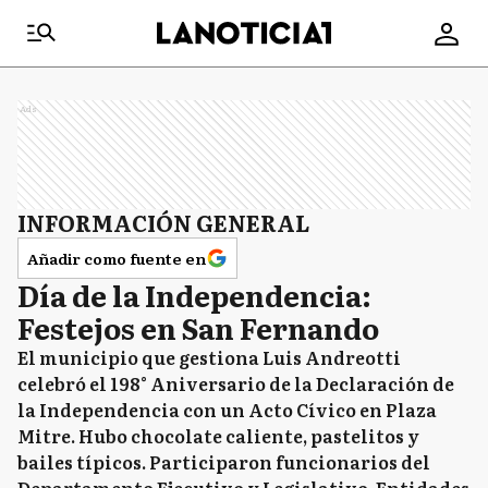
Ads
INFORMACIÓN GENERAL
Añadir como fuente en
Día de la Independencia:
Festejos en San Fernando
El municipio que gestiona Luis Andreotti
celebró el 198° Aniversario de la Declaración de
la Independencia con un Acto Cívico en Plaza
Mitre. Hubo chocolate caliente, pastelitos y
bailes típicos. Participaron funcionarios del