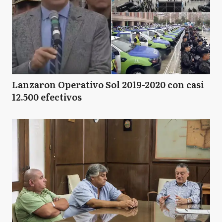
Lanzaron Operativo Sol 2019-2020 con casi
12.500 efectivos