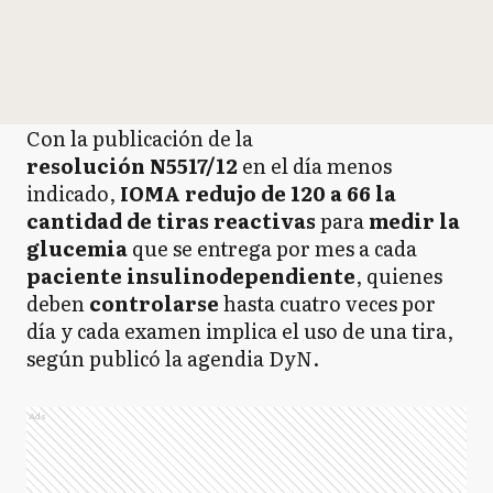
Con la publicación de la
resolución N5517/12
en el día menos
indicado,
IOMA redujo de 120 a 66 la
cantidad de tiras reactivas
para
medir la
glucemia
que se entrega por mes a cada
paciente insulinodependiente
, quienes
deben
controlarse
hasta cuatro veces por
día y cada examen implica el uso de una tira,
según publicó la agendia DyN.
Ads