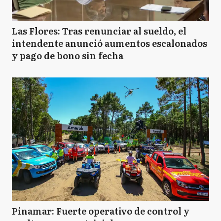
Las Flores: Tras renunciar al sueldo, el
intendente anunció aumentos escalonados
y pago de bono sin fecha
Pinamar: Fuerte operativo de control y