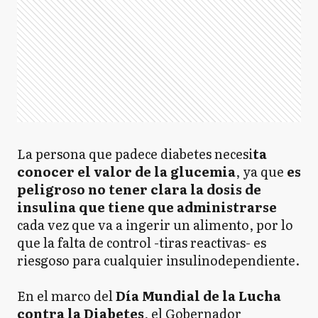
La persona que padece diabetes necesi
ta
conocer el valor de la glucemia
, ya que
es
peligroso no tener clara la dosis de
insulina que tiene que administrarse
cada vez que va a ingerir un alimento, por lo
que la falta de control -tiras reactivas- es
riesgoso para cualquier insulinodependiente.
En el marco del
Día Mundial de la Lucha
contra la Diabetes
, el Gobernador