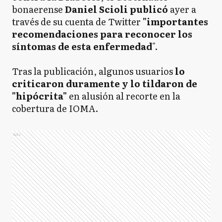
bonaerense
Daniel Scioli publicó
ayer a
través de su cuenta de Twitter
"importantes
recomendaciones para reconocer los
síntomas de esta enfermedad
".
Tras la publicación, algunos usuarios
lo
criticaron duramente y lo tildaron de
"hipócrita"
en alusión al recorte en la
cobertura de IOMA.
Ads