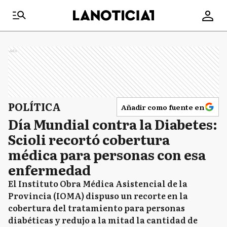
Ads
POLÍTICA
Añadir como fuente en
Día Mundial contra la Diabetes:
Scioli recortó cobertura
médica para personas con esa
enfermedad
El Instituto Obra Médica Asistencial de la
Provincia (IOMA) dispuso un recorte en la
cobertura del tratamiento para personas
diabéticas y redujo a la mitad la cantidad de