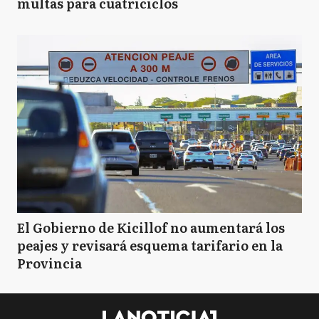
multas para cuatriciclos
El Gobierno de Kicillof no aumentará los
peajes y revisará esquema tarifario en la
Provincia