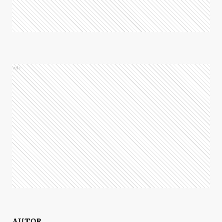
Ads
AUTOR