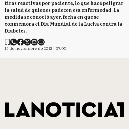
tiras reactivas por paciente, lo que hace peligrar
la salud de quienes padecen esa enfermedad. La
medida se conoció ayer, fecha en que se
conmemora el Día Mundial de la Lucha contra la
Diabetes.
15 de noviembre de 2012 | 07:03