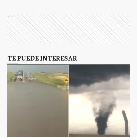
Ads
TE PUEDE INTERESAR