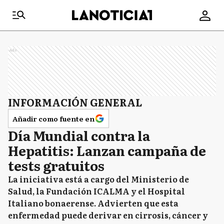
Ads
INFORMACIÓN GENERAL
Añadir como fuente en
Día Mundial contra la
Hepatitis: Lanzan campaña de
tests gratuitos
La iniciativa está a cargo del Ministerio de
Salud, la Fundación ICALMA y el Hospital
Italiano bonaerense. Advierten que esta
enfermedad puede derivar en cirrosis, cáncer y