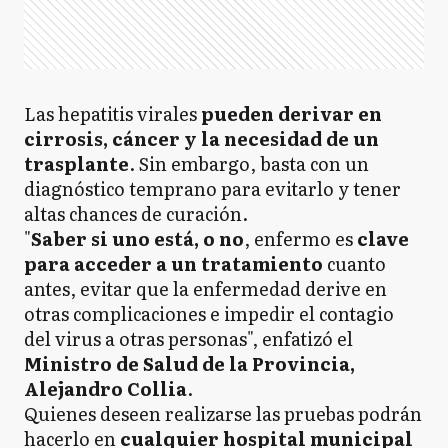
Las hepatitis virales
pueden derivar en
cirrosis, cáncer y la necesidad de un
trasplante
. Sin embargo, basta con un
diagnóstico temprano para evitarlo y tener
altas chances de curación.
"
Saber si uno está, o no
, enfermo es
clave
para acceder a un tratamiento
cuanto
antes, evitar que la enfermedad derive en
otras complicaciones e impedir el contagio
del virus a otras personas", enfatizó el
Ministro de Salud de la Provincia,
Alejandro Collia
.
Quienes deseen realizarse las pruebas podrán
hacerlo en
cualquier hospital municipal