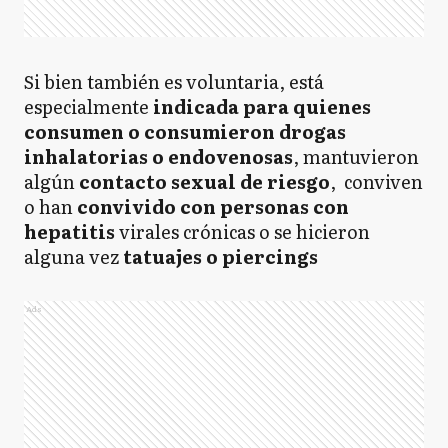
Si bien también es voluntaria, está
especialmente
indicada para quienes
consumen o consumieron drogas
inhalatorias o endovenosas
, mantuvieron
algún
contacto sexual de riesgo
, conviven
o han
convivido con personas con
hepatitis
virales crónicas o se hicieron
alguna vez
tatuajes o piercings
Ads