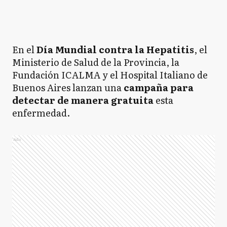
En el
Día Mundial contra la Hepatitis
, el
Ministerio de Salud de la Provincia, la
Fundación ICALMA y el Hospital Italiano de
Buenos Aires lanzan una
campaña para
detectar de manera gratuita
esta
enfermedad.
Ads