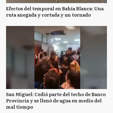
Efectos del temporal en Bahía Blanca: Una
ruta anegada y cortada y un tornado
San Miguel: Cedió parte del techo de Banco
Provincia y se llenó de agua en medio del
mal tiempo