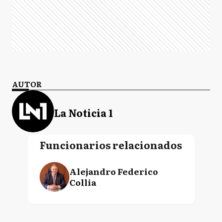
AUTOR
La Noticia 1
Funcionarios relacionados
Alejandro Federico
Collia