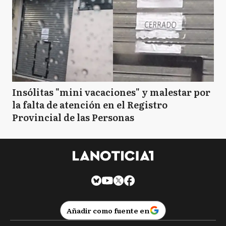
Insólitas "mini vacaciones" y malestar por
la falta de atención en el Registro
Provincial de las Personas
Añadir como fuente en