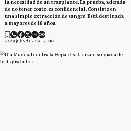
la necesidad de un trasplante. La prueba, además
de no tener costo, es confidencial. Consiste en
una simple extracción de sangre. Está destinada
a mayores de 18 años.
28 de julio de 2014 | 23:40