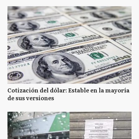
Cotización del dólar: Estable en la mayoría
de sus versiones