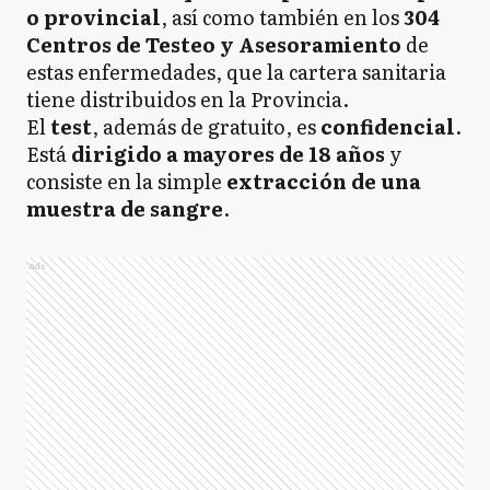
o provincial
, así como también en los
304
Centros de Testeo y Asesoramiento
de
estas enfermedades, que la cartera sanitaria
tiene distribuidos en la Provincia.
El
test
, además de gratuito, es
confidencial
.
Está
dirigido a mayores de 18 años
y
consiste en la simple
extracción de una
muestra de sangre
.
Ads