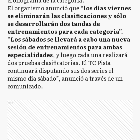
cronograma de la categoría.
El organismo anunció que
“los días viernes
se eliminarán las clasificaciones y sólo
se desarrollarán dos tandas de
entrenamientos para cada categoría”.
“
Los sábados se llevará a cabo una nueva
sesión de entrenamientos para ambas
especialidades
, y luego cada una realizará
dos pruebas clasificatorias. El TC Pista
continuará disputando sus dos series el
mismo día sábado”, anunció a través de un
comunicado.
Ads