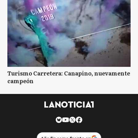
Turismo Carretera: Canapino, nuevamente
campeón
Añadir como fuente en