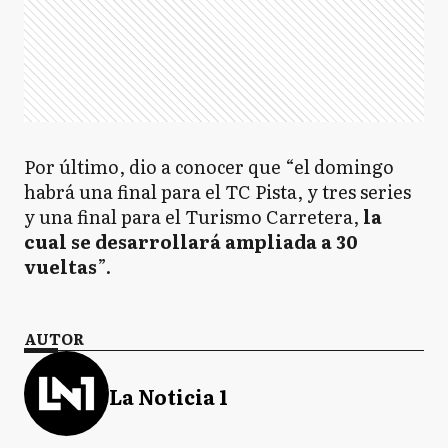
Por último, dio a conocer que “el domingo
habrá una final para el TC Pista, y tres series
y una final para el Turismo Carretera,
la
cual se desarrollará ampliada a 30
vueltas
”.
AUTOR
La Noticia 1