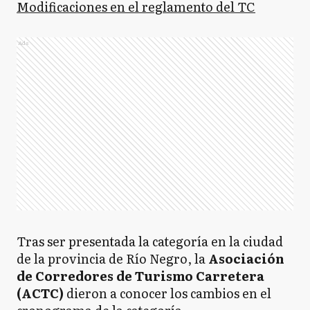
Modificaciones en el reglamento del TC
Ads
Tras ser presentada la categoría en la ciudad
de la provincia de Río Negro, la
Asociación
de Corredores de Turismo Carretera
(ACTC)
dieron a conocer los cambios en el