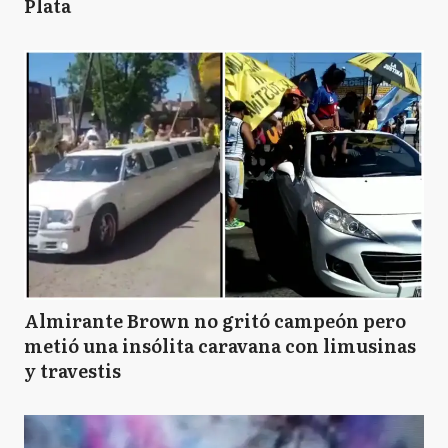
Plata
Almirante Brown no gritó campeón pero
metió una insólita caravana con limusinas
y travestis