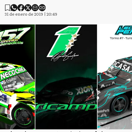
31 de enero de 2019 | 20:49