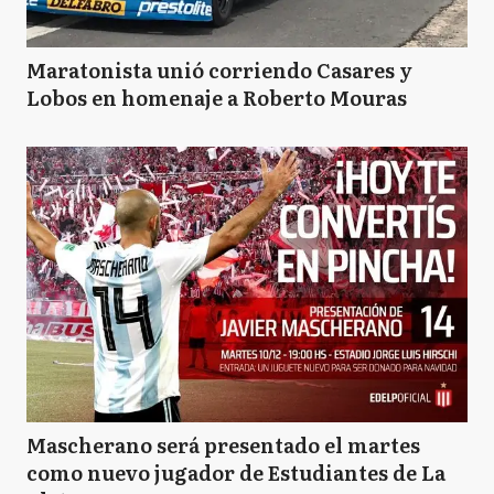
Maratonista unió corriendo Casares y
Lobos en homenaje a Roberto Mouras
Mascherano será presentado el martes
como nuevo jugador de Estudiantes de La