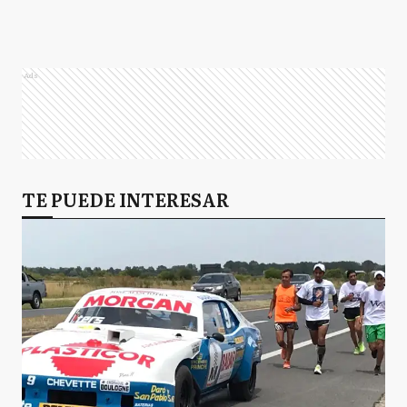
Ads
TE PUEDE INTERESAR