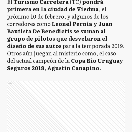
El
Turismo Carretera
(TC)
pondrá
primera en la ciudad de Viedma
, el
próximo 10 de febrero, y algunos de los
corredores como
Leonel Pernía y Juan
Bautista De Benedictis se suman al
grupo de pilotos que desvelaron el
diseño de sus autos
para la temporada 2019.
Otros aún juegan al misterio como, el caso
del actual campeón de la
Copa Río Uruguay
Seguros 2018, Agustín Canapino
.
Ads