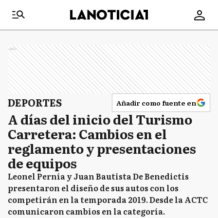
Ads
DEPORTES
Añadir como fuente en
A días del inicio del Turismo
Carretera: Cambios en el
reglamento y presentaciones
de equipos
Leonel Pernía y Juan Bautista De Benedictis
presentaron el diseño de sus autos con los
competirán en la temporada 2019. Desde la ACTC
comunicaron cambios en la categoría.