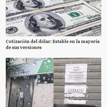
Cotización del dólar: Estable en la mayoría
de sus versiones