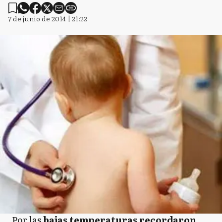
7 de junio de 2014 | 21:22
Por las
bajas temperaturas recordaron