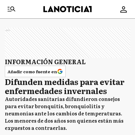
Ads
INFORMACIÓN GENERAL
Añadir como fuente en
Difunden medidas para evitar
enfermedades invernales
Autoridades sanitarias difundieron consejos
para evitar bronquitis, bronquiolitis y
neumonías ante los cambios de temperaturas.
Los menores de dos años son quienes están más
expuestos a contraerlas.