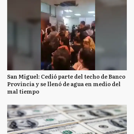
San Miguel: Cedió parte del techo de Banco
Provincia y se llenó de agua en medio del
mal tiempo