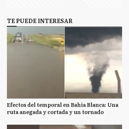
TE PUEDE INTERESAR
Efectos del temporal en Bahía Blanca: Una
ruta anegada y cortada y un tornado