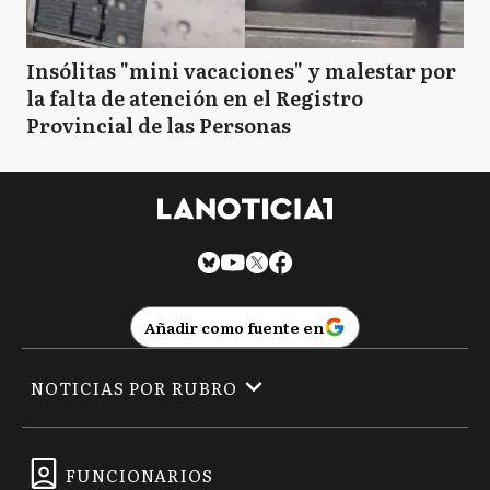
Insólitas "mini vacaciones" y malestar por
la falta de atención en el Registro
Provincial de las Personas
Añadir como fuente en
NOTICIAS POR RUBRO
FUNCIONARIOS