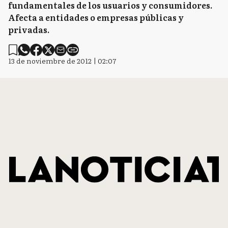
fundamentales de los usuarios y consumidores.
Afecta a entidades o empresas públicas y
privadas.
13 de noviembre de 2012 | 02:07