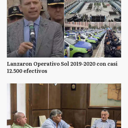
Lanzaron Operativo Sol 2019-2020 con casi
12.500 efectivos