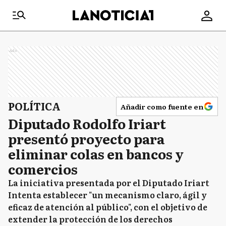
Ads
POLÍTICA
Añadir como fuente en
Diputado Rodolfo Iriart
presentó proyecto para
eliminar colas en bancos y
comercios
La iniciativa presentada por el Diputado Iriart
Intenta establecer "un mecanismo claro, ágil y
eficaz de atención al público", con el objetivo de
extender la protección de los derechos