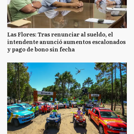
Las Flores: Tras renunciar al sueldo, el
intendente anunció aumentos escalonados
y pago de bono sin fecha