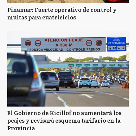
Pinamar: Fuerte operativo de control y
multas para cuatriciclos
El Gobierno de Kicillof no aumentará los
peajes y revisará esquema tarifario en la
Provincia