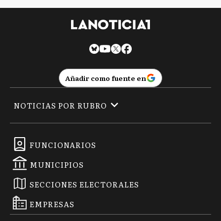
Añadir como fuente en
NOTICIAS POR RUBRO
FUNCIONARIOS
MUNICIPIOS
SECCIONES ELECTORALES
EMPRESAS