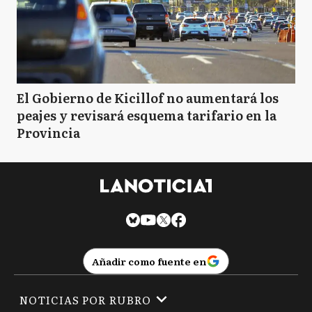
El Gobierno de Kicillof no aumentará los
peajes y revisará esquema tarifario en la
Provincia
Añadir como fuente en
NOTICIAS POR RUBRO