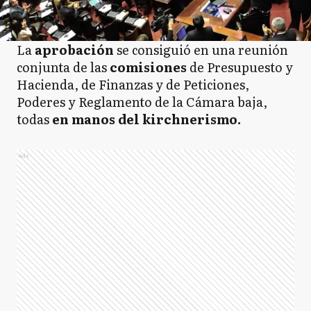
La
aprobación
se consiguió en una reunión
conjunta de las
comisiones
de Presupuesto y
Hacienda, de Finanzas y de Peticiones,
Poderes y Reglamento de la Cámara baja,
todas
en manos del kirchnerismo.
Ads