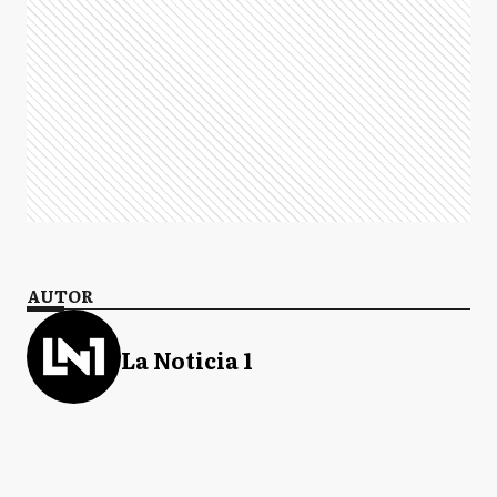
AUTOR
La Noticia 1