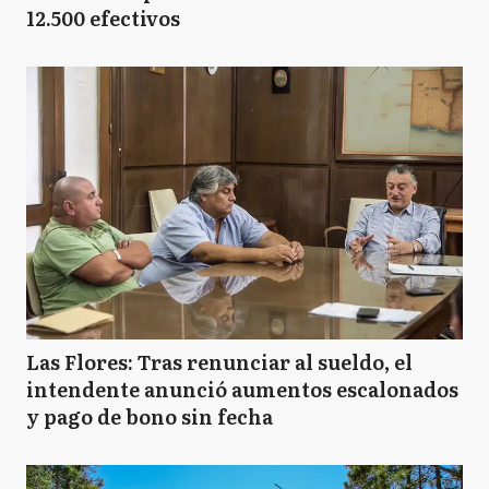
12.500 efectivos
Las Flores: Tras renunciar al sueldo, el
intendente anunció aumentos escalonados
y pago de bono sin fecha