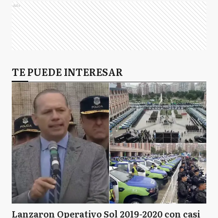
Ads
TE PUEDE INTERESAR
Lanzaron Operativo Sol 2019-2020 con casi