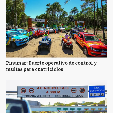
Pinamar: Fuerte operativo de control y
multas para cuatriciclos