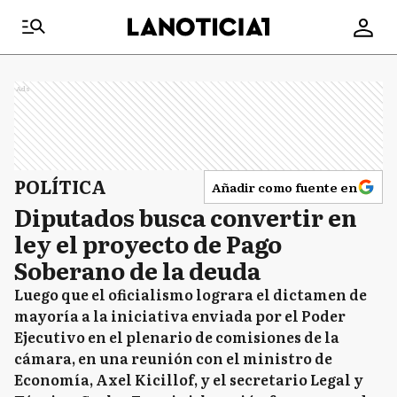
Ads
POLÍTICA
Añadir como fuente en
Diputados busca convertir en
ley el proyecto de Pago
Soberano de la deuda
Luego que el oficialismo lograra el dictamen de
mayoría a la iniciativa enviada por el Poder
Ejecutivo en el plenario de comisiones de la
cámara, en una reunión con el ministro de
Economía, Axel Kicillof, y el secretario Legal y