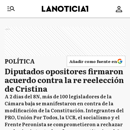
Ads
POLÍTICA
Añadir como fuente en
Diputados opositores firmaron
acuerdo contra la re reelección
de Cristina
A 2 días del 8N, más de 100 legisladores de la
Cámara baja se manifestaron en contra de la
modificación de la Constitución. Integrantes del
PRO, Unión Por Todos, la UCR, el socialismo y el
Frente Peronista se comprometieron a rechazar