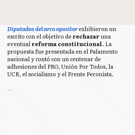
Diputados del arco opositor
exhibieron un
escrito con el objetivo de
rechazar
una
eventual
reforma constitucional
. La
propuesta fue presentada en el Palamento
nacional y contó con un centenar de
adhesiones del PRO, Unión Por Todos, la
UCR, el socialismo y el Frente Peronista.
Ads