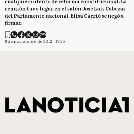
cualquier intento de reforma constitucional. La
reunión tuvo lugar en el salón José Luis Cabezas
del Parlamento nacional. Elisa Carrió se negó a
firmar.
6 de noviembre de 2012 | 17:25