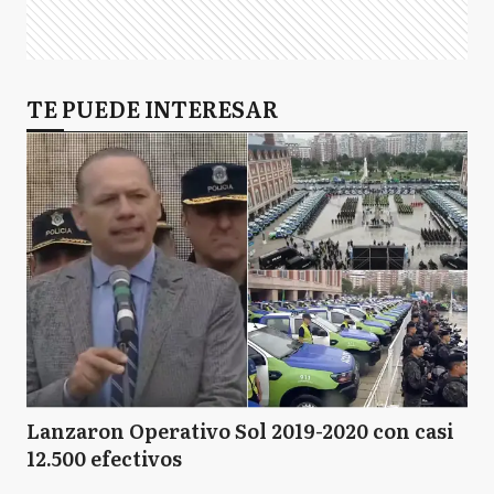
TE PUEDE INTERESAR
Lanzaron Operativo Sol 2019-2020 con casi
12.500 efectivos