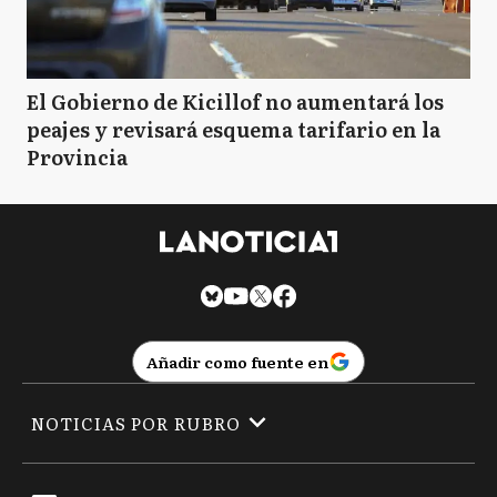
El Gobierno de Kicillof no aumentará los
peajes y revisará esquema tarifario en la
Provincia
Añadir como fuente en
NOTICIAS POR RUBRO