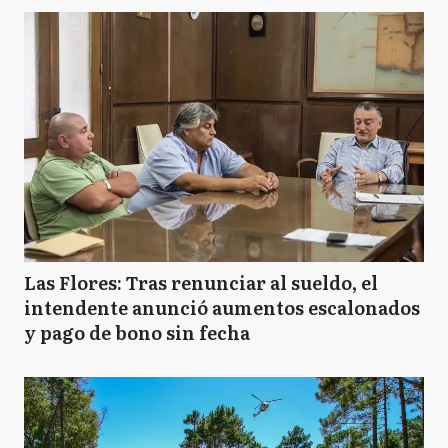
Las Flores: Tras renunciar al sueldo, el
intendente anunció aumentos escalonados
y pago de bono sin fecha