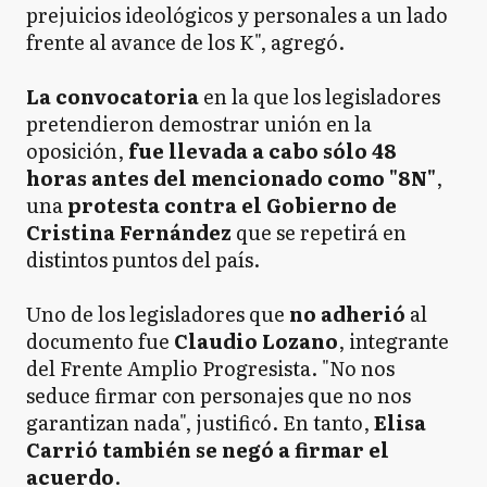
prejuicios ideológicos y personales a un lado
frente al avance de los K", agregó.
La convocatoria
en la que los legisladores
pretendieron demostrar unión en la
oposición,
fue llevada a cabo sólo 48
horas antes del mencionado como "8N"
,
una
protesta contra el Gobierno de
Cristina Fernández
que se repetirá en
distintos puntos del país.
Uno de los legisladores que
no adherió
al
documento fue
Claudio Lozano
, integrante
del Frente Amplio Progresista. "No nos
seduce firmar con personajes que no nos
garantizan nada", justificó. En tanto,
Elisa
Carrió también se negó a firmar el
acuerdo
.