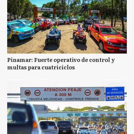
Pinamar: Fuerte operativo de control y
multas para cuatriciclos