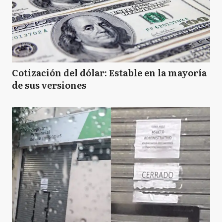
Cotización del dólar: Estable en la mayoría
de sus versiones