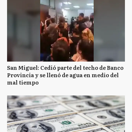
San Miguel: Cedió parte del techo de Banco
Provincia y se llenó de agua en medio del
mal tiempo