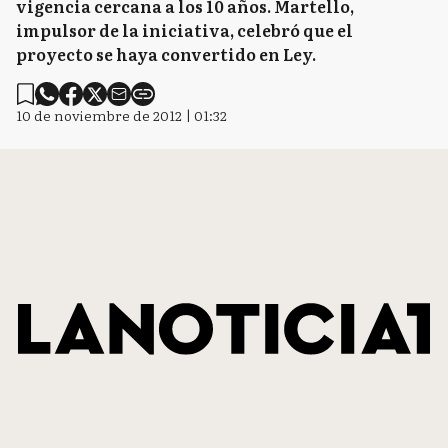
vigencia cercana a los 10 años. Martello,
impulsor de la iniciativa, celebró que el
proyecto se haya convertido en Ley.
10 de noviembre de 2012 | 01:32