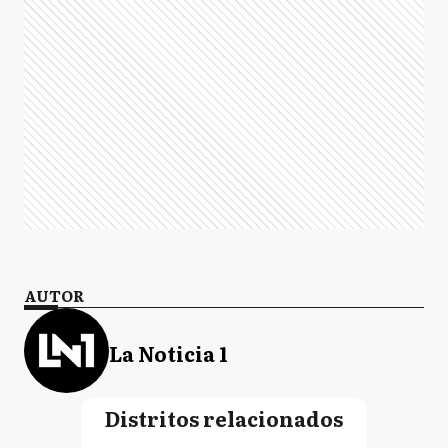
AUTOR
La Noticia 1
Distritos relacionados