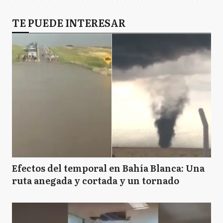
TE PUEDE INTERESAR
Efectos del temporal en Bahía Blanca: Una
ruta anegada y cortada y un tornado