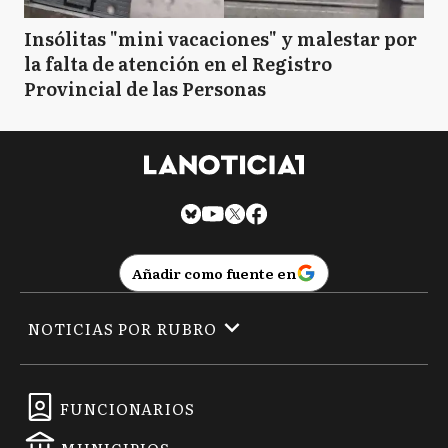
Insólitas "mini vacaciones" y malestar por
la falta de atención en el Registro
Provincial de las Personas
Añadir como fuente en
NOTICIAS POR RUBRO
FUNCIONARIOS