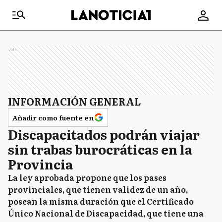
Ads
INFORMACIÓN GENERAL
Añadir como fuente en
Discapacitados podrán viajar
sin trabas burocráticas en la
Provincia
La ley aprobada propone que los pases
provinciales, que tienen validez de un año,
posean la misma duración que el Certificado
Único Nacional de Discapacidad, que tiene una