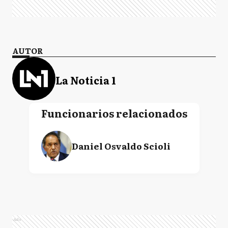
AUTOR
La Noticia 1
Funcionarios relacionados
Daniel Osvaldo Scioli
Ads