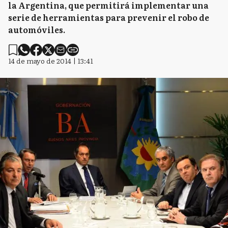
la Argentina, que permitirá implementar una
serie de herramientas para prevenir el robo de
automóviles.
14 de mayo de 2014 | 13:41