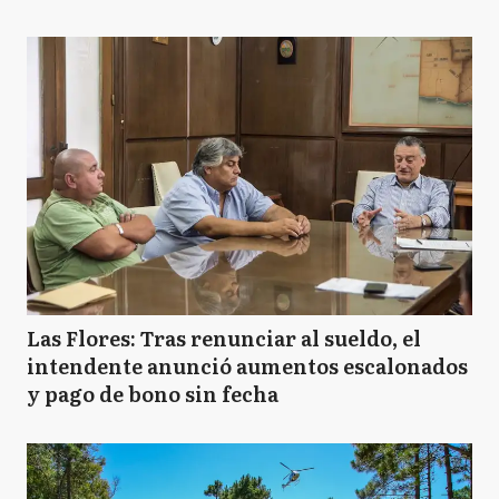
Las Flores: Tras renunciar al sueldo, el
intendente anunció aumentos escalonados
y pago de bono sin fecha