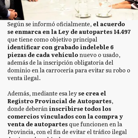
Según se informó oficialmente,
el acuerdo
se enmarca en la Ley de autopartes 14.497
que tiene como objetivo principal
identificar con grabado indeleble 6
piezas de cada vehículo
nuevo o usado,
además de la inscripción obligatoria del
dominio en la carrocería para evitar su robo o
venta ilegal.
Además, mediante esa ley
se crea el
Registro Provincial de Autopartes
,
donde deberán
inscribirse todos los
comercios vinculados con la compra y
venta de autopartes
que funcionen en la
Provincia, con el fin de evitar el tráfico ilegal