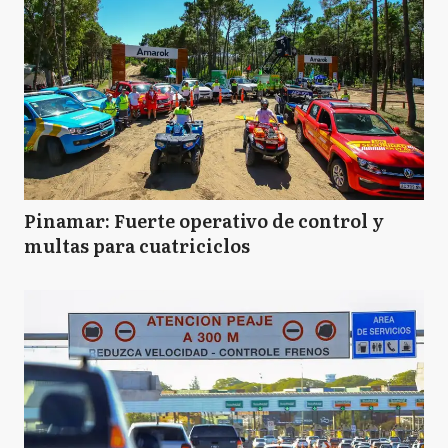
Pinamar: Fuerte operativo de control y
multas para cuatriciclos