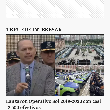
TE PUEDE INTERESAR
Lanzaron Operativo Sol 2019-2020 con casi
12.500 efectivos