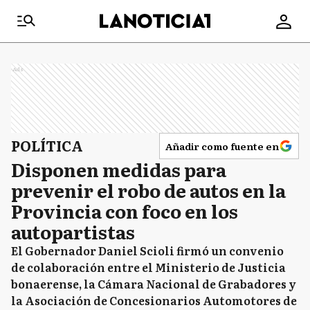
Ads
POLÍTICA
Añadir como fuente en
Disponen medidas para
prevenir el robo de autos en la
Provincia con foco en los
autopartistas
El Gobernador Daniel Scioli firmó un convenio
de colaboración entre el Ministerio de Justicia
bonaerense, la Cámara Nacional de Grabadores y
la Asociación de Concesionarios Automotores de