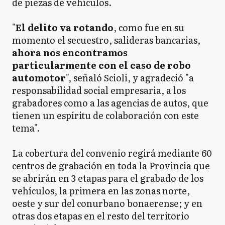
de piezas de vehículos.
"
El delito va rotando
, como fue en su
momento el secuestro, salideras bancarias,
ahora nos encontramos
particularmente con el caso de robo
automotor
", señaló Scioli, y agradeció "a
responsabilidad social empresaria, a los
grabadores como a las agencias de autos, que
tienen un espíritu de colaboración con este
tema".
La cobertura del convenio regirá mediante 60
centros de grabación en toda la Provincia que
se abrirán en 3 etapas para el grabado de los
vehículos, la primera en las zonas norte,
oeste y sur del conurbano bonaerense; y en
otras dos etapas en el resto del territorio