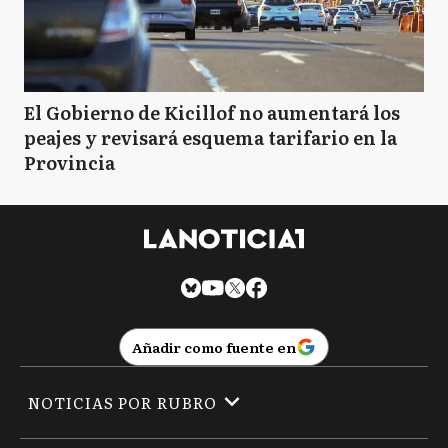
El Gobierno de Kicillof no aumentará los
peajes y revisará esquema tarifario en la
Provincia
Añadir como fuente en
NOTICIAS POR RUBRO