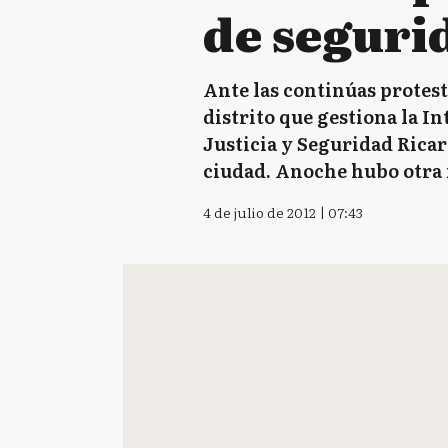
de segurid
Ante las continúas protest
distrito que gestiona la I
Justicia y Seguridad Ricar
ciudad. Anoche hubo otra 
4 de julio de 2012 | 07:43