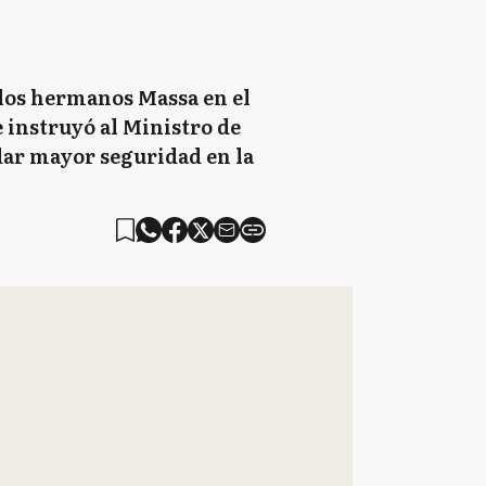
e los hermanos Massa en el
 instruyó al Ministro de
dar mayor seguridad en la