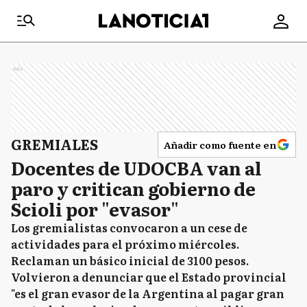
Ads
GREMIALES
Añadir como fuente en
Docentes de UDOCBA van al
paro y critican gobierno de
Scioli por "evasor"
Los gremialistas convocaron a un cese de
actividades para el próximo miércoles.
Reclaman un básico inicial de 3100 pesos.
Volvieron a denunciar que el Estado provincial
"es el gran evasor de la Argentina al pagar gran