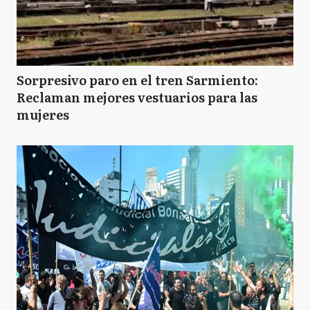
Sorpresivo paro en el tren Sarmiento:
Reclaman mejores vestuarios para las
mujeres