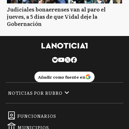
Judiciales bonaerenses van al paro el
jueves, a 5 días de que Vidal deje la
Gobernación
Añadir como fuente en
NOTICIAS POR RUBRO
FUNCIONARIOS
MUNICIPIOS