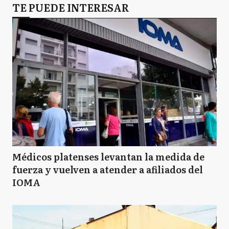
TE PUEDE INTERESAR
Médicos platenses levantan la medida de
fuerza y vuelven a atender a afiliados del
IOMA