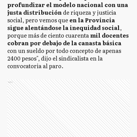
profundizar el modelo nacional con una
justa distribución
de riqueza y justicia
social, pero vemos que
en la Provincia
sigue alentándose la inequidad social
,
porque más de ciento cuarenta
mil docentes
cobran por debajo de la canasta básica
con un sueldo por todo concepto de apenas
2400 pesos", dijo el sindicalista en la
convocatoria al paro.
Ads