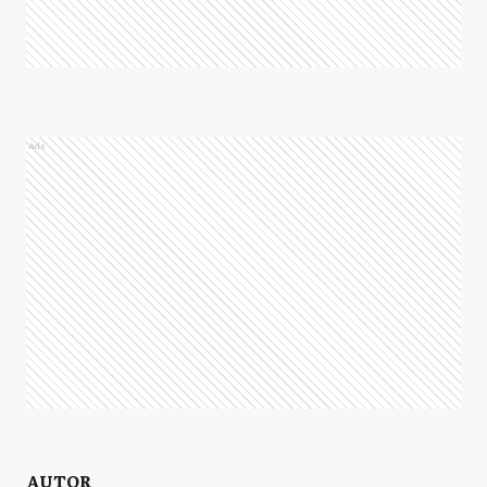
Ads
AUTOR