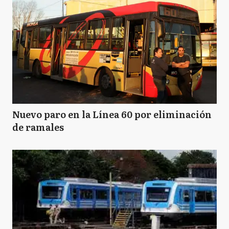
Nuevo paro en la Línea 60 por eliminación
de ramales