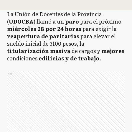
La Unión de Docentes de la Provincia
(
UDOCBA
) llamó a un
paro
para el próximo
miércoles 28 por 24 horas
para exigir la
reapertura de paritarias
para elevar el
sueldo inicial de 3100 pesos, la
titularización masiva
de cargos y
mejores
condiciones
edilicias y de trabajo
.
Ads