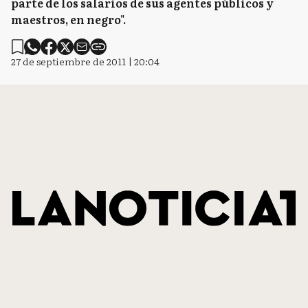
parte de los salarios de sus agentes públicos y
maestros, en negro".
27 de septiembre de 2011 | 20:04