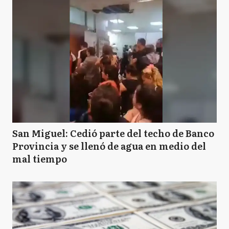
San Miguel: Cedió parte del techo de Banco
Provincia y se llenó de agua en medio del
mal tiempo