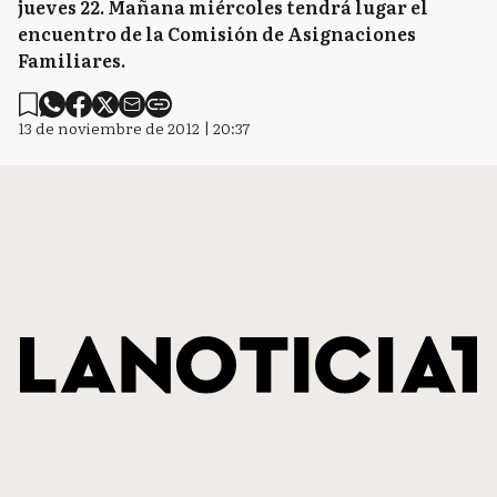
jueves 22. Mañana miércoles tendrá lugar el
encuentro de la Comisión de Asignaciones
Familiares.
13 de noviembre de 2012 | 20:37