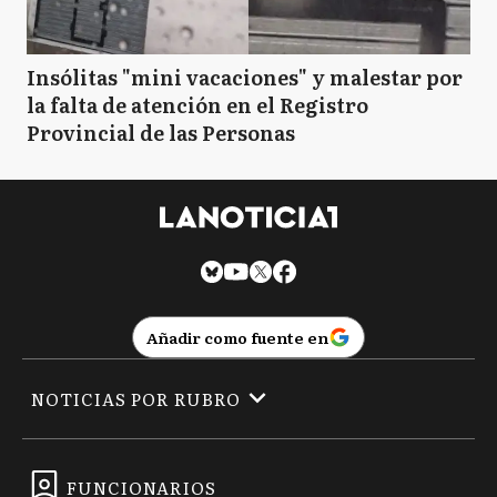
Insólitas "mini vacaciones" y malestar por
la falta de atención en el Registro
Provincial de las Personas
Añadir como fuente en
NOTICIAS POR RUBRO
FUNCIONARIOS