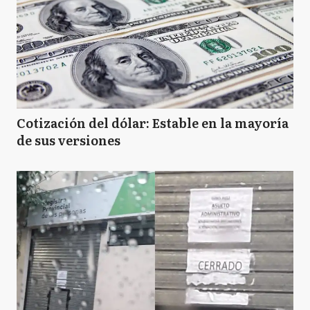
Cotización del dólar: Estable en la mayoría
de sus versiones