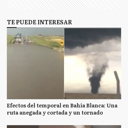
TE PUEDE INTERESAR
Efectos del temporal en Bahía Blanca: Una
ruta anegada y cortada y un tornado