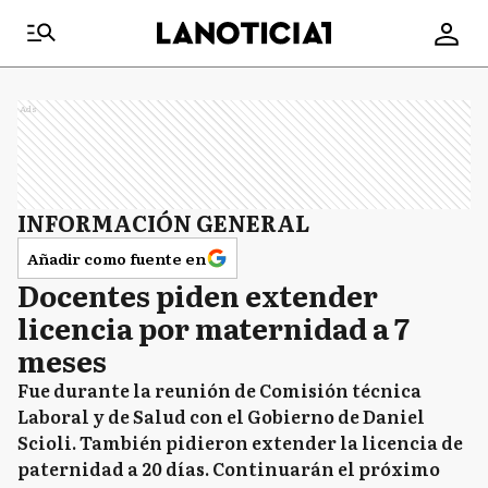
Ads
INFORMACIÓN GENERAL
Añadir como fuente en
Docentes piden extender
licencia por maternidad a 7
meses
Fue durante la reunión de Comisión técnica
Laboral y de Salud con el Gobierno de Daniel
Scioli. También pidieron extender la licencia de
paternidad a 20 días. Continuarán el próximo